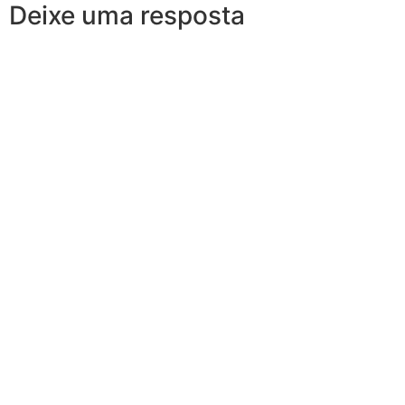
Deixe uma resposta