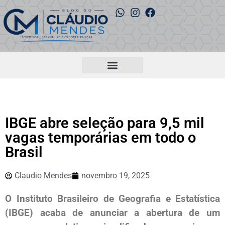
IBGE abre seleção para 9,5 mil
vagas temporárias em todo o
Brasil
Claudio Mendes
novembro 19, 2025
O Instituto Brasileiro de Geografia e Estatística
(IBGE) acaba de anunciar a abertura de um