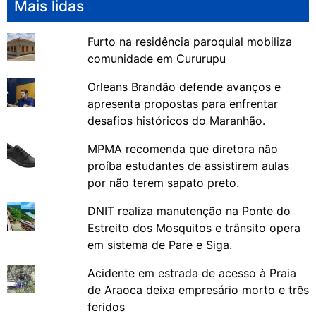
Mais lidas
Furto na residência paroquial mobiliza
comunidade em Cururupu
Orleans Brandão defende avanços e
apresenta propostas para enfrentar
desafios históricos do Maranhão.
MPMA recomenda que diretora não
proíba estudantes de assistirem aulas
por não terem sapato preto.
DNIT realiza manutenção na Ponte do
Estreito dos Mosquitos e trânsito opera
em sistema de Pare e Siga.
Acidente em estrada de acesso à Praia
de Araoca deixa empresário morto e três
feridos