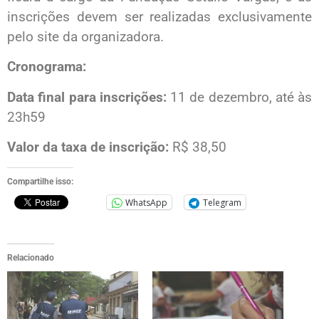
inscrições devem ser realizadas exclusivamente
pelo site da organizadora.
Cronograma:
Data final para inscrições:
11 de dezembro, até às
23h59
Valor da taxa de inscrição:
R$ 38,50
Compartilhe isso:
WhatsApp
Telegram
Relacionado