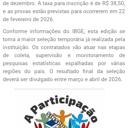
de dezembro. A taxa para inscrição é de R$ 38,50,
e as provas estão previstas para ocorrerem em 22
de fevereiro de 2026.
Conforme informações do IBGE, esta edição se
torna a maior seleção temporária já realizada pela
instituição. Os contratados vão atuar nas etapas
de coleta, supervisão e monitoramento de
pesquisas estatísticas espalhadas por várias
regiões do país. O resultado final da seleção
deverá ser divulgado entre março e abril de 2026.