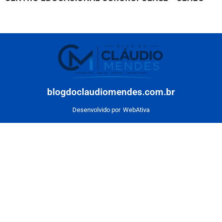
blogdoclaudiomendes.com.br
Desenvolvido por
WebAtiva