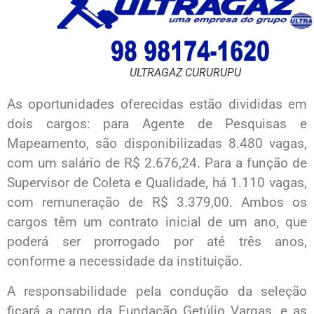
ULTRAGAZ CURURUPU
As oportunidades oferecidas estão divididas em
dois cargos: para Agente de Pesquisas e
Mapeamento, são disponibilizadas 8.480 vagas,
com um salário de R$ 2.676,24. Para a função de
Supervisor de Coleta e Qualidade, há 1.110 vagas,
com remuneração de R$ 3.379,00. Ambos os
cargos têm um contrato inicial de um ano, que
poderá ser prorrogado por até três anos,
conforme a necessidade da instituição.
A responsabilidade pela condução da seleção
ficará a cargo da Fundação Getúlio Vargas, e as