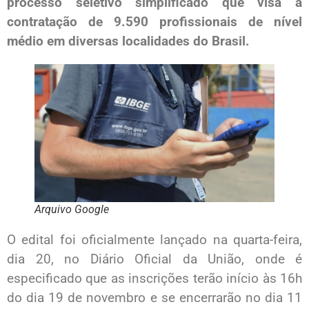
processo seletivo simplificado que visa a
contratação de 9.590 profissionais de nível
médio em diversas localidades do Brasil.
Arquivo Google
O edital foi oficialmente lançado na quarta-feira,
dia 20, no Diário Oficial da União, onde é
especificado que as inscrições terão início às 16h
do dia 19 de novembro e se encerrarão no dia 11