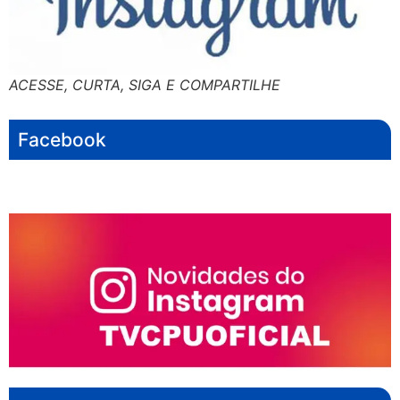
ACESSE, CURTA, SIGA E COMPARTILHE
Facebook