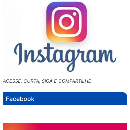
ACESSE, CURTA, SIGA E COMPARTILHE
Facebook