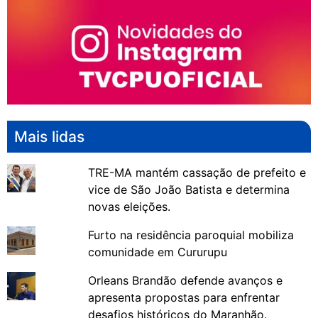
Mais lidas
TRE-MA mantém cassação de prefeito e
vice de São João Batista e determina
novas eleições.
Furto na residência paroquial mobiliza
comunidade em Cururupu
Orleans Brandão defende avanços e
apresenta propostas para enfrentar
desafios históricos do Maranhão.