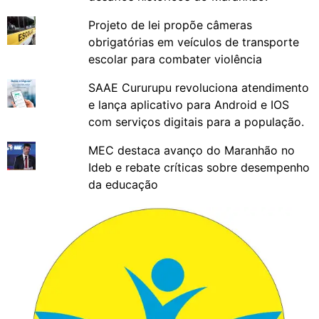
Projeto de lei propõe câmeras
obrigatórias em veículos de transporte
escolar para combater violência
SAAE Cururupu revoluciona atendimento
e lança aplicativo para Android e IOS
com serviços digitais para a população.
MEC destaca avanço do Maranhão no
Ideb e rebate críticas sobre desempenho
da educação