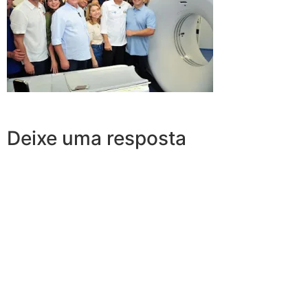
Deixe uma resposta