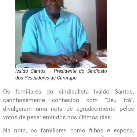
Ivaldo Santos – Presidente do Sindicato
dos Pescadores de Cururupu
Os familiares do sindicalista Ivaldo Santos,
carinhosamente conhecido com “Seu Ivá”,
divulgaram uma nota de agradecimento pelos
votos de pesar emitidos nos últimos dias.
Na nota, os familiares como filhos e esposa,