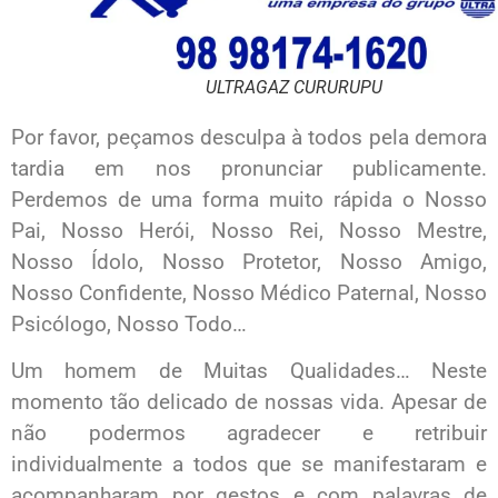
ULTRAGAZ CURURUPU
Por favor, peçamos desculpa à todos pela demora
tardia em nos pronunciar publicamente.
Perdemos de uma forma muito rápida o Nosso
Pai, Nosso Herói, Nosso Rei, Nosso Mestre,
Nosso Ídolo, Nosso Protetor, Nosso Amigo,
Nosso Confidente, Nosso Médico Paternal, Nosso
Psicólogo, Nosso Todo…
Um homem de Muitas Qualidades… Neste
momento tão delicado de nossas vida. Apesar de
não podermos agradecer e retribuir
individualmente a todos que se manifestaram e
acompanharam por gestos e com palavras de