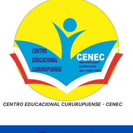
CENTRO EDUCACIONAL CURURUPUENSE - CENEC