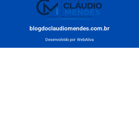
blogdoclaudiomendes.com.br
Desenvolvido por
WebAtiva