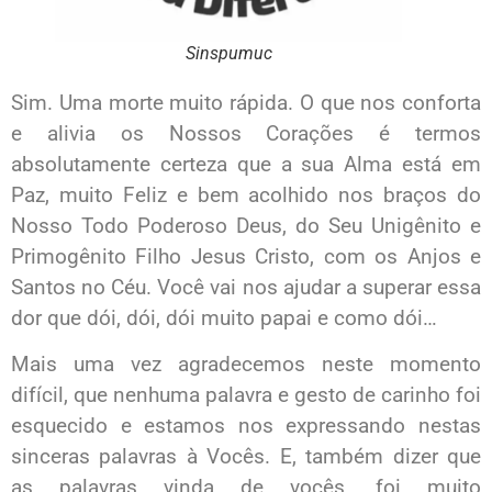
Sinspumuc
Sim. Uma morte muito rápida. O que nos conforta
e alivia os Nossos Corações é termos
absolutamente certeza que a sua Alma está em
Paz, muito Feliz e bem acolhido nos braços do
Nosso Todo Poderoso Deus, do Seu Unigênito e
Primogênito Filho Jesus Cristo, com os Anjos e
Santos no Céu. Você vai nos ajudar a superar essa
dor que dói, dói, dói muito papai e como dói…
Mais uma vez agradecemos neste momento
difícil, que nenhuma palavra e gesto de carinho foi
esquecido e estamos nos expressando nestas
sinceras palavras à Vocês. E, também dizer que
as palavras vinda de vocês, foi muito