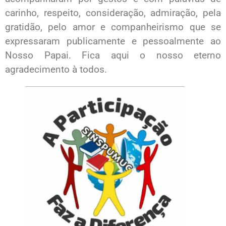
carinho, respeito, consideração, admiração, pela
gratidão, pelo amor e companheirismo que se
expressaram publicamente e pessoalmente ao
Nosso Papai. Fica aqui o nosso eterno
agradecimento à todos.