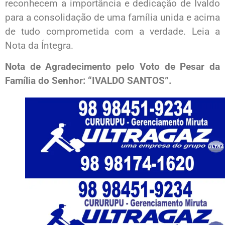
reconhecem a importância e dedicação de Ivaldo
para a consolidação de uma família unida e acima
de tudo comprometida com a verdade. Leia a
Nota da Íntegra.
Nota de Agradecimento pelo Voto de Pesar da
Família do Senhor: “IVALDO SANTOS”.