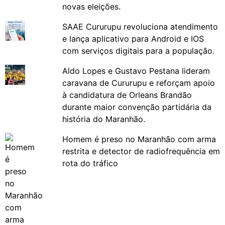
novas eleições.
SAAE Cururupu revoluciona atendimento
e lança aplicativo para Android e IOS
com serviços digitais para a população.
Aldo Lopes e Gustavo Pestana lideram
caravana de Cururupu e reforçam apoio
à candidatura de Orleans Brandão
durante maior convenção partidária da
história do Maranhão.
Homem é preso no Maranhão com arma
restrita e detector de radiofrequência em
rota do tráfico