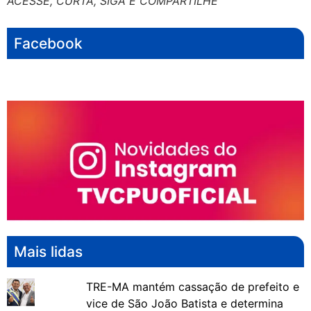
ACESSE, CURTA, SIGA E COMPARTILHE
Facebook
Mais lidas
TRE-MA mantém cassação de prefeito e
vice de São João Batista e determina