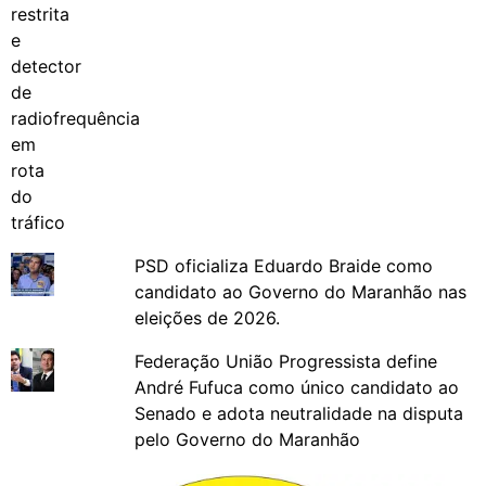
PSD oficializa Eduardo Braide como
candidato ao Governo do Maranhão nas
eleições de 2026.
Federação União Progressista define
André Fufuca como único candidato ao
Senado e adota neutralidade na disputa
pelo Governo do Maranhão