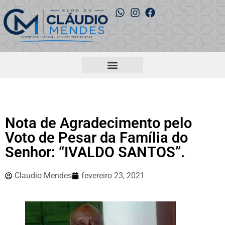
Nota de Agradecimento pelo
Voto de Pesar da Família do
Senhor: “IVALDO SANTOS”.
Claudio Mendes
fevereiro 23, 2021