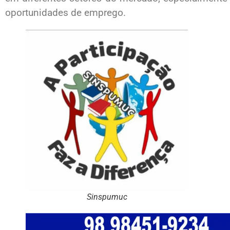
oportunidades de emprego.
Sinspumuc