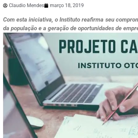
Claudio Mendes
março 18, 2019
Com esta iniciativa, o Instituto reafirma seu compr
da população e a geração de oportunidades de empre