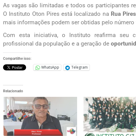
As vagas são limitadas e todos os participantes 
O Instituto Oton Pires está localizado na
Rua Pires
mais informações podem ser obtidas pelo número
Com esta iniciativa, o Instituto reafirma se
profissional da população e a geração de
oportuni
Compartilhe isso:
WhatsApp
Telegram
Relacionado