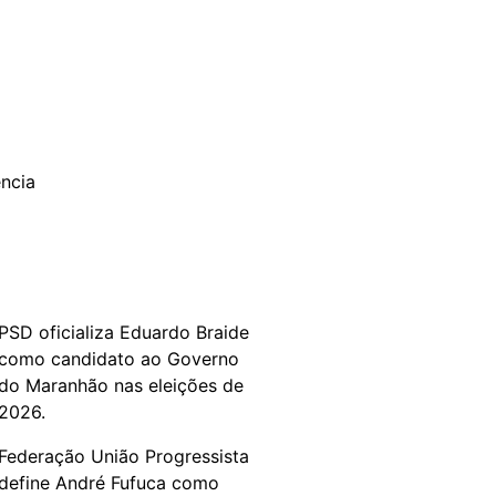
PSD oficializa Eduardo Braide
como candidato ao Governo
do Maranhão nas eleições de
2026.
Federação União Progressista
define André Fufuca como