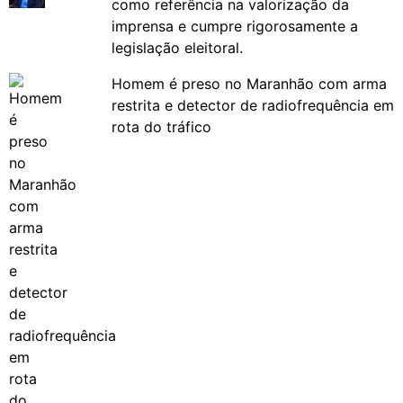
como referência na valorização da
imprensa e cumpre rigorosamente a
legislação eleitoral.
Homem é preso no Maranhão com arma
restrita e detector de radiofrequência em
rota do tráfico