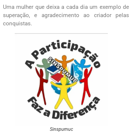
Uma mulher que deixa a cada dia um exemplo de
superação, e agradecimento ao criador pelas
conquistas.
Sinspumuc