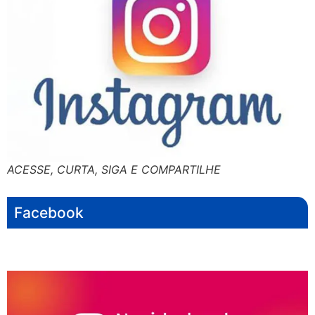
ACESSE, CURTA, SIGA E COMPARTILHE
Facebook