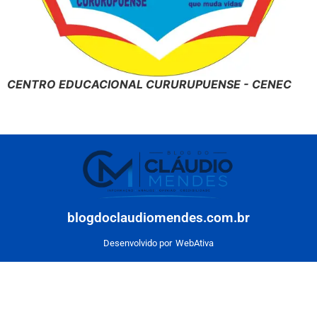
CENTRO EDUCACIONAL CURURUPUENSE - CENEC
blogdoclaudiomendes.com.br
Desenvolvido por
WebAtiva