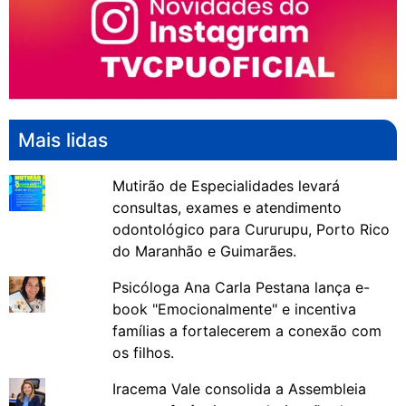
Mais lidas
Mutirão de Especialidades levará
consultas, exames e atendimento
odontológico para Cururupu, Porto Rico
do Maranhão e Guimarães.
Psicóloga Ana Carla Pestana lança e-
book "Emocionalmente" e incentiva
famílias a fortalecerem a conexão com
os filhos.
Iracema Vale consolida a Assembleia