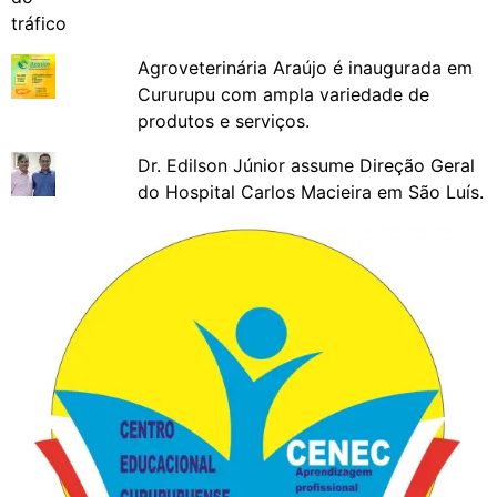
Agroveterinária Araújo é inaugurada em
Cururupu com ampla variedade de
produtos e serviços.
Dr. Edilson Júnior assume Direção Geral
do Hospital Carlos Macieira em São Luís.