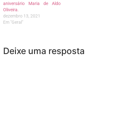
aniversário Maria de Aldo
Oliveira.
dezembro 13, 2021
Em "Geral"
Deixe uma resposta