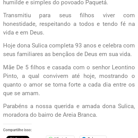
humilde e simples do povoado Paquetá.
Transmitiu para seus filhos viver com
honestidade, respeitando a todos e tendo fé na
vida e em Deus.
Hoje dona Sulica completa 93 anos e celebra com
seus familiares as bençãos de Deus em sua vida.
Mãe De 5 filhos e casada com o senhor Leontino
Pinto, a qual convivem até hoje, mostrando o
quanto o amor se torna forte a cada dia entre os
que se amam.
Parabéns a nossa querida e amada dona Sulica,
moradora do bairro de Areia Branca.
Compartilhe isso: