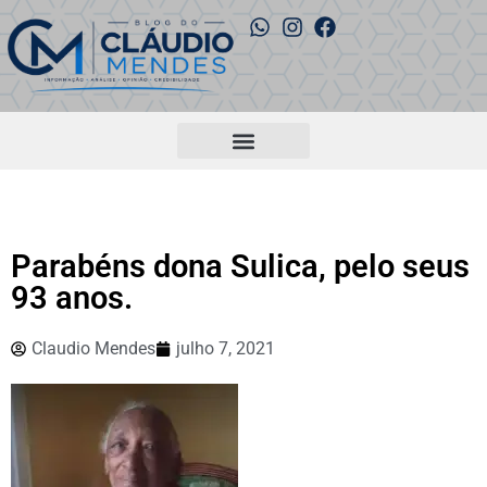
Parabéns dona Sulica, pelo seus
93 anos.
Claudio Mendes
julho 7, 2021