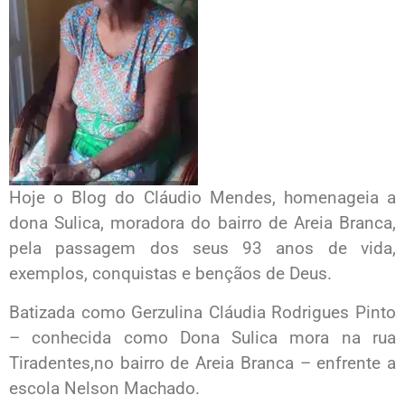
Hoje o Blog do Cláudio Mendes, homenageia a
dona Sulica, moradora do bairro de Areia Branca,
pela passagem dos seus 93 anos de vida,
exemplos, conquistas e bençãos de Deus.
Batizada como Gerzulina Cláudia Rodrigues Pinto
– conhecida como Dona Sulica mora na rua
Tiradentes,no bairro de Areia Branca – enfrente a
escola Nelson Machado.