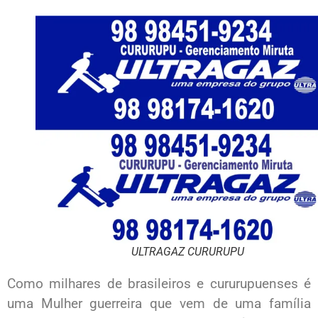
ULTRAGAZ CURURUPU
Como milhares de brasileiros e cururupuenses é
uma Mulher guerreira que vem de uma família