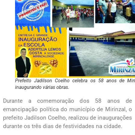
Prefeito Jadilson Coelho celebra os 58 anos de Miri
inaugurando várias obras.
Durante a comemoração dos 58 anos de
emancipação política do município de Mirinzal, o
prefeito Jadilson Coelho, realizou de inaugurações
durante os três dias de festividades na cidade.