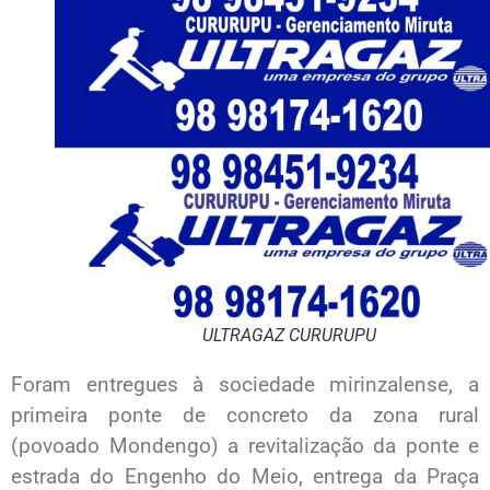
ULTRAGAZ CURURUPU
Foram entregues à sociedade mirinzalense, a
primeira ponte de concreto da zona rural
(povoado Mondengo) a revitalização da ponte e
estrada do Engenho do Meio, entrega da Praça