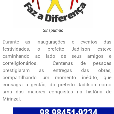
Sinspumuc
Durante as inaugurações e eventos das
festividades, o prefeito Jadilson esteve
caminhando ao lado de seus amigos e
correligionários. Centenas de pessoas
prestigiaram as entregas das obras,
compartilhando um momento inédito, que
consagra a gestão, do prefeito Jadilson como
uma das maiores conquistas na história de
Mirinzal.