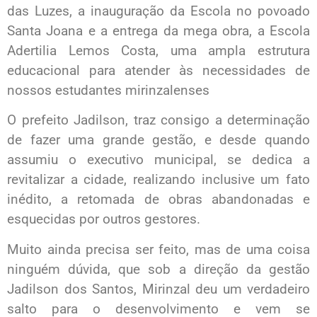
das Luzes, a inauguração da Escola no povoado
Santa Joana e a entrega da mega obra, a Escola
Adertilia Lemos Costa, uma ampla estrutura
educacional para atender às necessidades de
nossos estudantes mirinzalenses
O prefeito Jadilson, traz consigo a determinação
de fazer uma grande gestão, e desde quando
assumiu o executivo municipal, se dedica a
revitalizar a cidade, realizando inclusive um fato
inédito, a retomada de obras abandonadas e
esquecidas por outros gestores.
Muito ainda precisa ser feito, mas de uma coisa
ninguém dúvida, que sob a direção da gestão
Jadilson dos Santos, Mirinzal deu um verdadeiro
salto para o desenvolvimento e vem se