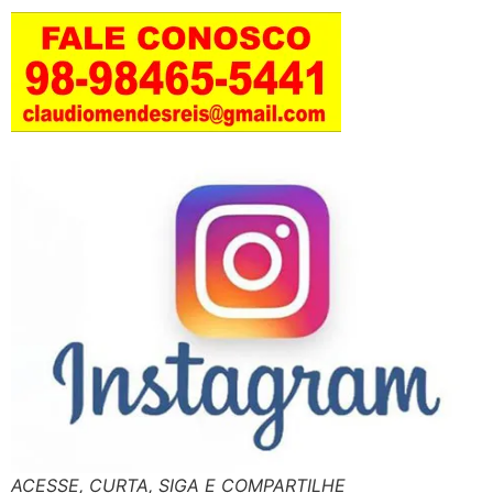
ACESSE, CURTA, SIGA E COMPARTILHE