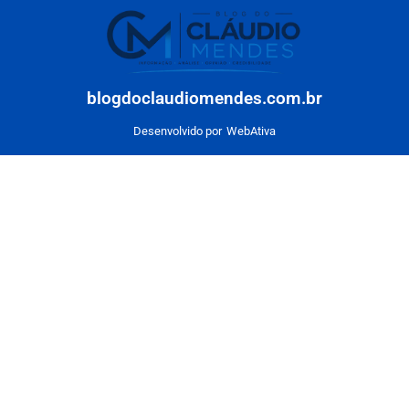
blogdoclaudiomendes.com.br
Desenvolvido por
WebAtiva