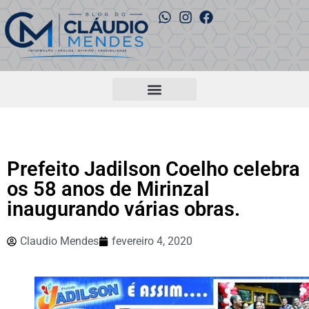
Prefeito Jadilson Coelho celebra
os 58 anos de Mirinzal
inaugurando várias obras.
Claudio Mendes
fevereiro 4, 2020