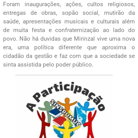
Foram inaugurações, ações, cultos religiosos,
entregas de obras, sopão social, mutirão da
saúde, apresentações musicais e culturais além
de muita festa e confraternização ao lado do
povo. Não há duvidas que Mirinzal vive uma nova
era, uma política diferente que aproxima o
cidadão da gestão e faz com que a sociedade se
sinta assistida pelo poder público.