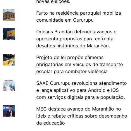
novas eleições.
Furto na residência paroquial mobiliza
comunidade em Cururupu
Orleans Brandão defende avanços e
apresenta propostas para enfrentar
desafios históricos do Maranhão.
Projeto de lei propõe câmeras
obrigatórias em veículos de transporte
escolar para combater violência
SAAE Cururupu revoluciona atendimento
e lança aplicativo para Android e IOS
com serviços digitais para a população.
MEC destaca avanço do Maranhão no
Ideb e rebate críticas sobre desempenho
da educação