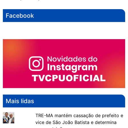
Facebook
Mais lidas
TRE-MA mantém cassação de prefeito e
vice de São João Batista e determina