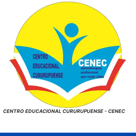
CENTRO EDUCACIONAL CURURUPUENSE - CENEC