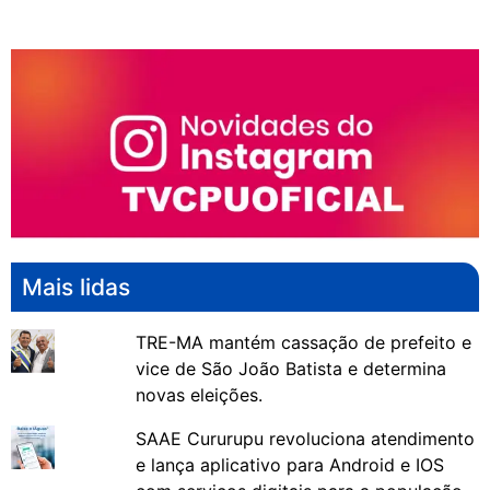
Mais lidas
TRE-MA mantém cassação de prefeito e
vice de São João Batista e determina
novas eleições.
SAAE Cururupu revoluciona atendimento
e lança aplicativo para Android e IOS