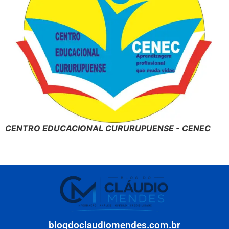
CENTRO EDUCACIONAL CURURUPUENSE - CENEC
blogdoclaudiomendes.com.br