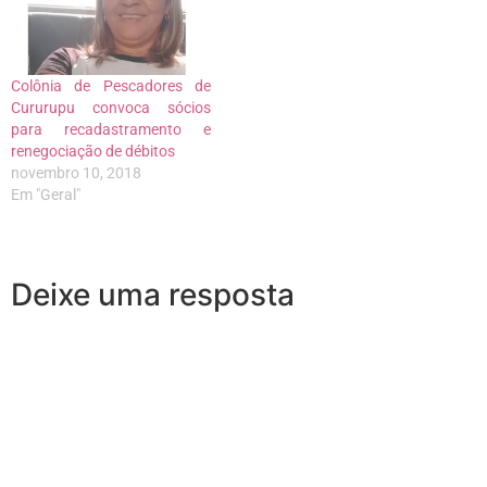
Colônia de Pescadores de
Cururupu convoca sócios
para recadastramento e
renegociação de débitos
novembro 10, 2018
Em "Geral"
Deixe uma resposta