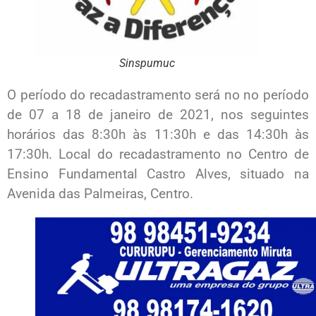
Sinspumuc
O período do recadastramento será no no período
de 07 a 18 de janeiro de 2021, nos seguintes
horários das 8:30h às 11:30h e das 14:30h às
17:30h. Local do recadastramento no Centro de
Ensino Fundamental Castro Alves, situado na
Avenida das Palmeiras, Centro.