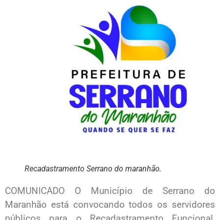
Recadastramento Serrano do maranhão.
COMUNICADO O Município de Serrano do
Maranhão está convocando todos os servidores
públicos para o Recadastramento Funcional,