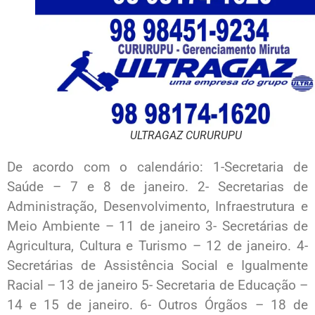
ULTRAGAZ CURURUPU
De acordo com o calendário: 1-Secretaria de
Saúde – 7 e 8 de janeiro. 2- Secretarias de
Administração, Desenvolvimento, Infraestrutura e
Meio Ambiente – 11 de janeiro 3- Secretárias de
Agricultura, Cultura e Turismo – 12 de janeiro. 4-
Secretárias de Assistência Social e Igualmente
Racial – 13 de janeiro 5- Secretaria de Educação –
14 e 15 de janeiro. 6- Outros Órgãos – 18 de