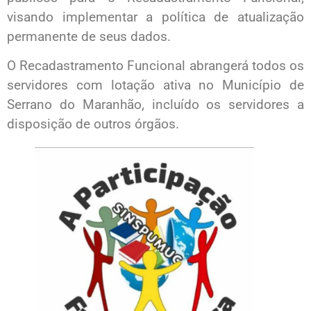
visando implementar a política de atualização
permanente de seus dados.
O Recadastramento Funcional abrangerá todos os
servidores com lotação ativa no Município de
Serrano do Maranhão, incluído os servidores a
disposição de outros órgãos.