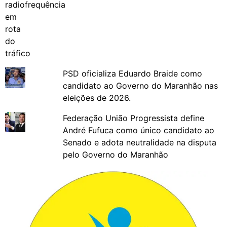
PSD oficializa Eduardo Braide como
candidato ao Governo do Maranhão nas
eleições de 2026.
Federação União Progressista define
André Fufuca como único candidato ao
Senado e adota neutralidade na disputa
pelo Governo do Maranhão