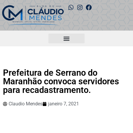
Prefeitura de Serrano do
Maranhão convoca servidores
para recadastramento.
Claudio Mendes
janeiro 7, 2021