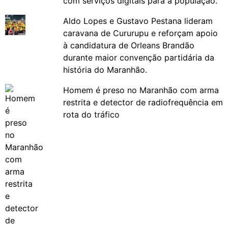
com serviços digitais para a população.
Aldo Lopes e Gustavo Pestana lideram
caravana de Cururupu e reforçam apoio
à candidatura de Orleans Brandão
durante maior convenção partidária da
história do Maranhão.
Homem é preso no Maranhão com arma
restrita e detector de radiofrequência em
rota do tráfico