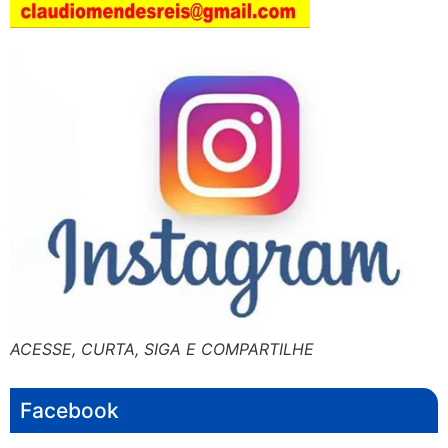
ACESSE, CURTA, SIGA E COMPARTILHE
Facebook