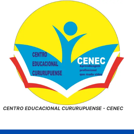
CENTRO EDUCACIONAL CURURUPUENSE - CENEC