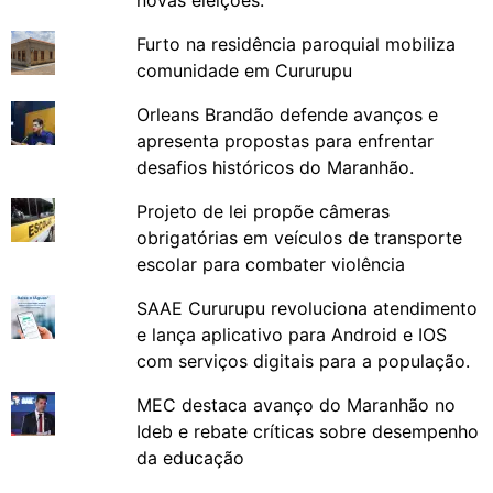
Furto na residência paroquial mobiliza
comunidade em Cururupu
Orleans Brandão defende avanços e
apresenta propostas para enfrentar
desafios históricos do Maranhão.
Projeto de lei propõe câmeras
obrigatórias em veículos de transporte
escolar para combater violência
SAAE Cururupu revoluciona atendimento
e lança aplicativo para Android e IOS
com serviços digitais para a população.
MEC destaca avanço do Maranhão no
Ideb e rebate críticas sobre desempenho
da educação