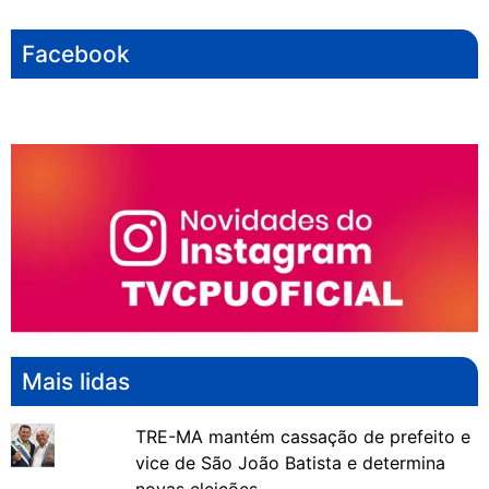
Facebook
Mais lidas
TRE-MA mantém cassação de prefeito e
vice de São João Batista e determina
novas eleições.