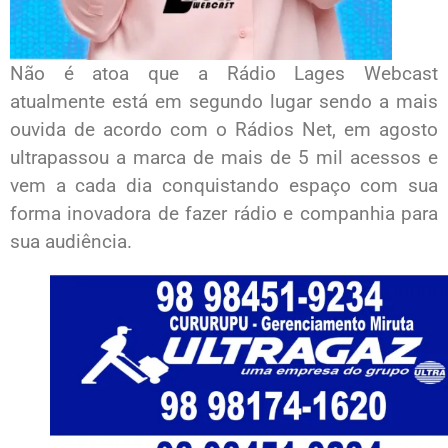
Não é atoa que a Rádio Lages Webcast
atualmente está em segundo lugar sendo a mais
ouvida de acordo com o Rádios Net, em agosto
ultrapassou a marca de mais de 5 mil acessos e
vem a cada dia conquistando espaço com sua
forma inovadora de fazer rádio e companhia para
sua audiência.