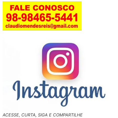
ACESSE, CURTA, SIGA E COMPARTILHE