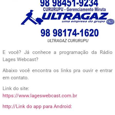
ULTRAGAZ CURURUPU
E você? Já conhece a programação da Rádio
Lages Webcast?
Abaixo você encontra os links pra ouvir e entrar
em contato.
Link do site:
https://www.lageswebcast.com.br
http://Link do app para Android: