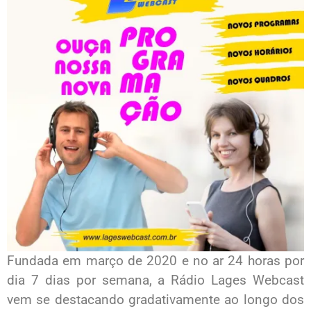
Fundada em março de 2020 e no ar 24 horas por
dia 7 dias por semana, a Rádio Lages Webcast
vem se destacando gradativamente ao longo dos