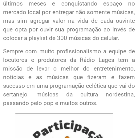
últimos meses e conquistando espaço no
mercado local por entregar não somente músicas,
mas sim agregar valor na vida de cada ouvinte
que opta por ouvir sua programação ao invés de
colocar a playlist de 300 músicas do celular.
Sempre com muito profissionalismo a equipe de
locutores e produtores da Rádio Lages tem a
missão de levar o melhor do entretenimento,
noticias e as músicas que fizeram e fazem
sucesso em uma programação eclética que vai do
sertanejo, músicas da cultura nordestina,
passando pelo pop e muitos outros.