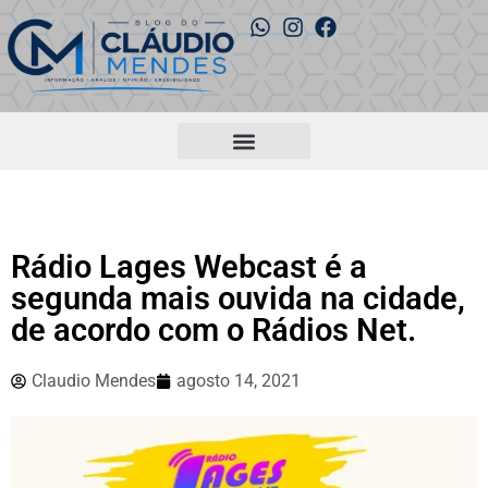
Rádio Lages Webcast é a
segunda mais ouvida na cidade,
de acordo com o Rádios Net.
Claudio Mendes
agosto 14, 2021