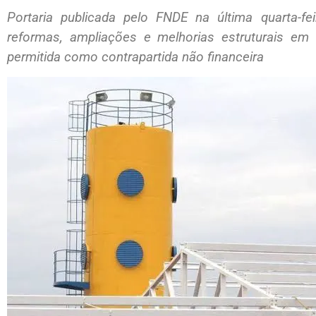
Portaria publicada pelo FNDE na última quarta-fe
reformas, ampliações e melhorias estruturais em 
permitida como contrapartida não financeira