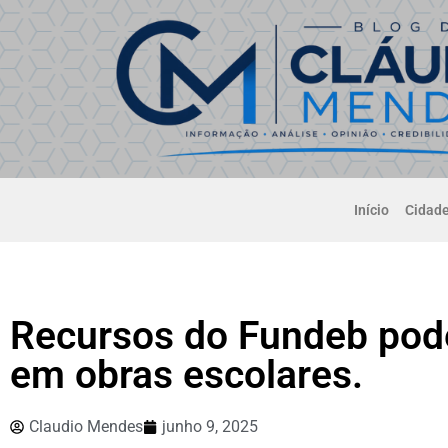
Início
Cidad
Recursos do Fundeb pode
em obras escolares.
Claudio Mendes
junho 9, 2025