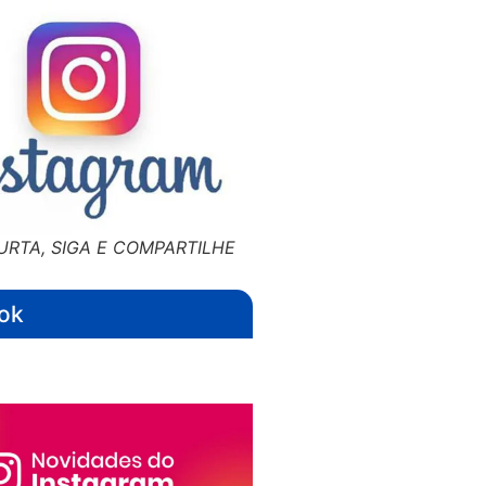
URTA, SIGA E COMPARTILHE
ok