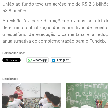
União ao fundo teve um acréscimo de R$ 2,3 bilhõ
58,8 bilhões.
A revisão faz parte das ações previstas pela lei
determina a atualização das estimativas de receita
o equilíbrio da execução orçamentária e a redu
anuais.mativa de complementação para o Fundeb.
Compartilhe isso:
WhatsApp
Telegram
Relacionado