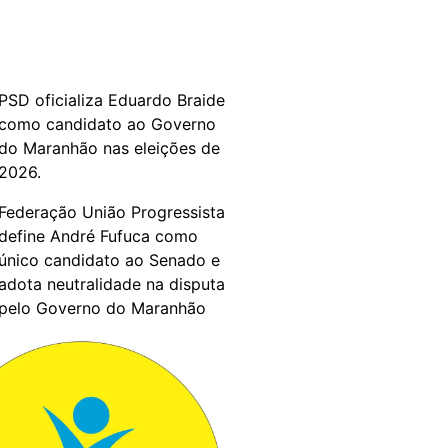
PSD oficializa Eduardo Braide
como candidato ao Governo
do Maranhão nas eleições de
2026.
Federação União Progressista
define André Fufuca como
único candidato ao Senado e
adota neutralidade na disputa
pelo Governo do Maranhão