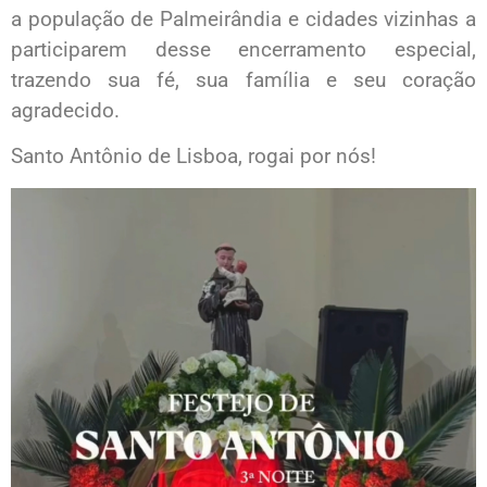
a população de Palmeirândia e cidades vizinhas a
participarem desse encerramento especial,
trazendo sua fé, sua família e seu coração
agradecido.
Santo Antônio de Lisboa, rogai por nós!