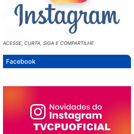
ACESSE, CURTA, SIGA E COMPARTILHE
Facebook