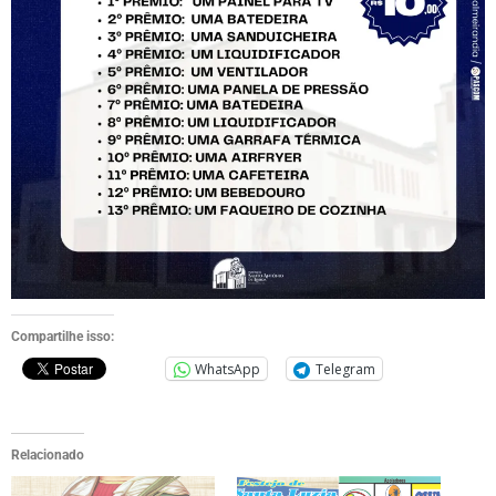
Compartilhe isso:
WhatsApp
Telegram
Relacionado