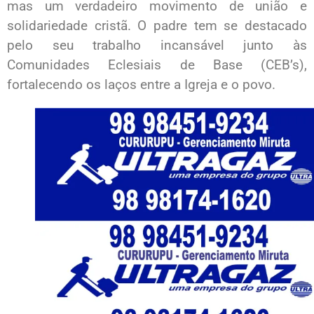
mas um verdadeiro movimento de união e
solidariedade cristã. O padre tem se destacado
pelo seu trabalho incansável junto às
Comunidades Eclesiais de Base (CEB’s),
fortalecendo os laços entre a Igreja e o povo.