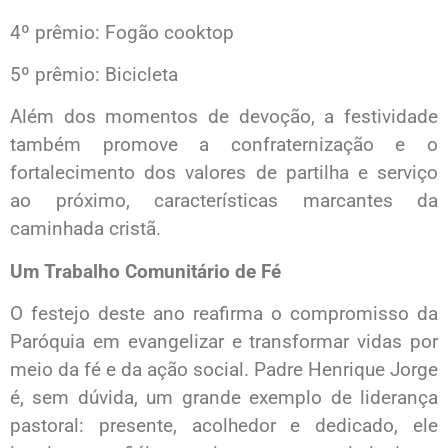
4º prêmio: Fogão cooktop
5º prêmio: Bicicleta
Além dos momentos de devoção, a festividade
também promove a confraternização e o
fortalecimento dos valores de partilha e serviço
ao próximo, características marcantes da
caminhada cristã.
Um Trabalho Comunitário de Fé
O festejo deste ano reafirma o compromisso da
Paróquia em evangelizar e transformar vidas por
meio da fé e da ação social. Padre Henrique Jorge
é, sem dúvida, um grande exemplo de liderança
pastoral: presente, acolhedor e dedicado, ele