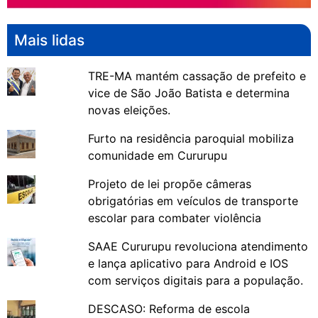
Mais lidas
TRE-MA mantém cassação de prefeito e
vice de São João Batista e determina
novas eleições.
Furto na residência paroquial mobiliza
comunidade em Cururupu
Projeto de lei propõe câmeras
obrigatórias em veículos de transporte
escolar para combater violência
SAAE Cururupu revoluciona atendimento
e lança aplicativo para Android e IOS
com serviços digitais para a população.
DESCASO: Reforma de escola