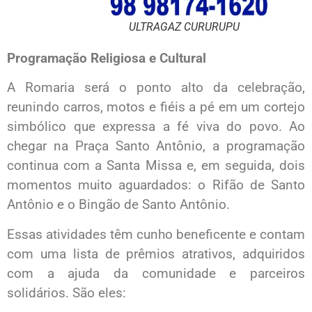
ULTRAGAZ CURURUPU
Programação Religiosa e Cultural
A Romaria será o ponto alto da celebração,
reunindo carros, motos e fiéis a pé em um cortejo
simbólico que expressa a fé viva do povo. Ao
chegar na Praça Santo Antônio, a programação
continua com a Santa Missa e, em seguida, dois
momentos muito aguardados: o Rifão de Santo
Antônio e o Bingão de Santo Antônio.
Essas atividades têm cunho beneficente e contam
com uma lista de prêmios atrativos, adquiridos
com a ajuda da comunidade e parceiros
solidários. São eles: