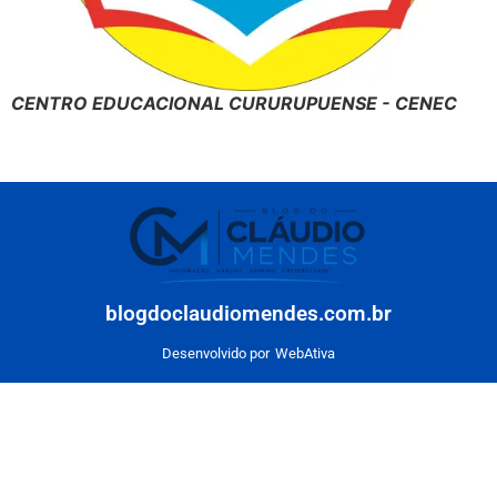
CENTRO EDUCACIONAL CURURUPUENSE - CENEC
blogdoclaudiomendes.com.br
Desenvolvido por
WebAtiva