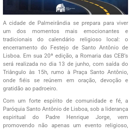
A cidade de Palmeirândia se prepara para viver
um dos momentos mais emocionantes e
tradicionais do calendário religioso local: o
encerramento do Festejo de Santo Antônio de
Lisboa. Em sua 20ª edição, a Romaria das CEB’s
será realizada no dia 13 de junho, com saída do
Triângulo às 15h, rumo à Praça Santo Antônio,
onde fiéis se reúnem em oração, devoção e
gratidão ao padroeiro.
Com um forte espírito de comunidade e fé, a
Paróquia Santo Antônio de Lisboa, sob a liderança
espiritual do Padre Henrique Jorge, vem
promovendo não apenas um evento religioso,