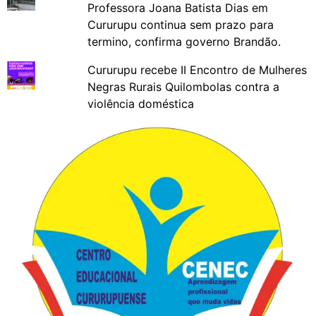
Professora Joana Batista Dias em
Cururupu continua sem prazo para
termino, confirma governo Brandão.
Cururupu recebe II Encontro de Mulheres
Negras Rurais Quilombolas contra a
violência doméstica