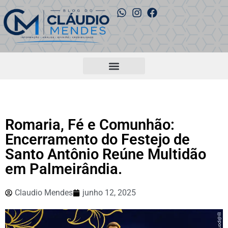
Romaria, Fé e Comunhão:
Encerramento do Festejo de
Santo Antônio Reúne Multidão
em Palmeirândia.
Claudio Mendes
junho 12, 2025