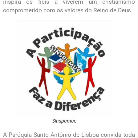
inspira os fiéis a viverem um cristianismo
comprometido com os valores do Reino de Deus.
Sinspumuc
A Paróquia Santo Antônio de Lisboa convida toda