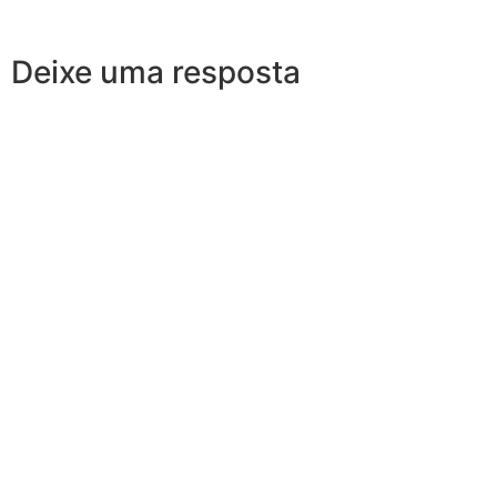
Deixe uma resposta