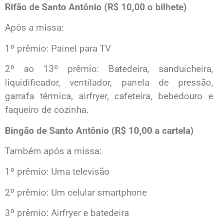
Rifão de Santo Antônio (R$ 10,00 o bilhete)
Após a missa:
1º prêmio: Painel para TV
2º ao 13º prêmio: Batedeira, sanduicheira,
liquidificador, ventilador, panela de pressão,
garrafa térmica, airfryer, cafeteira, bebedouro e
faqueiro de cozinha.
Bingão de Santo Antônio (R$ 10,00 a cartela)
Também após a missa:
1º prêmio: Uma televisão
2º prêmio: Um celular smartphone
3º prêmio: Airfryer e batedeira