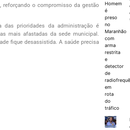
, reforçando o compromisso da gestão
das prioridades da administração é
as mais afastadas da sede municipal.
e fique desassistida. A saúde precisa