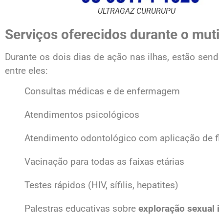
ULTRAGAZ CURURUPU
Serviços oferecidos durante o mut
Durante os dois dias de ação nas ilhas, estão sen
entre eles:
Consultas médicas e de enfermagem
Atendimentos psicológicos
Atendimento odontológico com aplicação de f
Vacinação para todas as faixas etárias
Testes rápidos (HIV, sífilis, hepatites)
Palestras educativas sobre
exploração sexual i