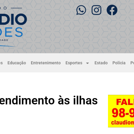
es
Educação
Entretenimento
Esportes
Estado
Polícia
Po
endimento às ilhas