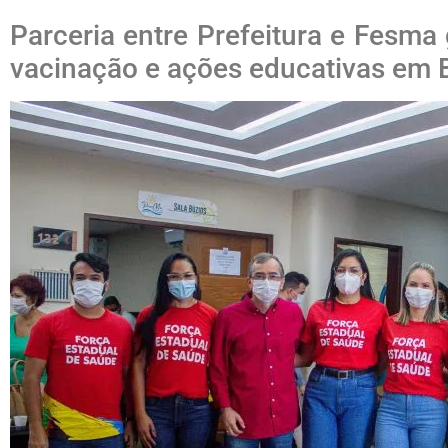
Parceria entre Prefeitura e Fesma
vacinação e ações educativas em B