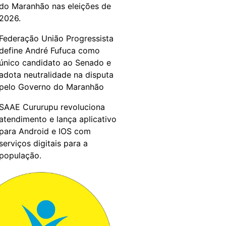
do Maranhão nas eleições de
2026.
Federação União Progressista
define André Fufuca como
único candidato ao Senado e
adota neutralidade na disputa
pelo Governo do Maranhão
SAAE Cururupu revoluciona
atendimento e lança aplicativo
para Android e IOS com
serviços digitais para a
população.