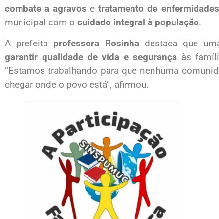
combate a agravos
e
tratamento de enfermidades
municipal com o
cuidado integral à população
.
A prefeita
professora Rosinha
destaca que uma 
garantir qualidade de vida e segurança
às famíli
“Estamos trabalhando para que nenhuma comunidad
chegar onde o povo está”, afirmou.