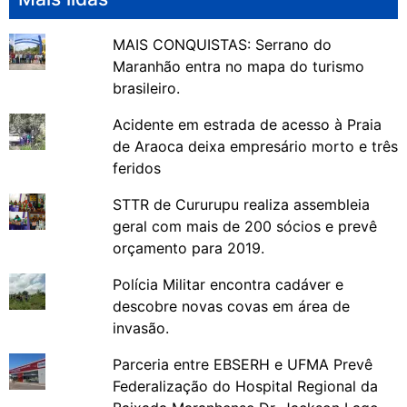
MAIS CONQUISTAS: Serrano do
Maranhão entra no mapa do turismo
brasileiro.
Acidente em estrada de acesso à Praia
de Araoca deixa empresário morto e três
feridos
STTR de Cururupu realiza assembleia
geral com mais de 200 sócios e prevê
orçamento para 2019.
Polícia Militar encontra cadáver e
descobre novas covas em área de
invasão.
Parceria entre EBSERH e UFMA Prevê
Federalização do Hospital Regional da