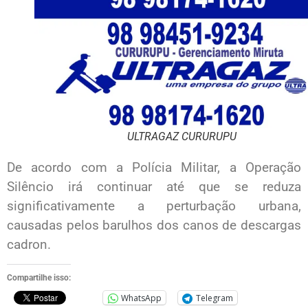
ULTRAGAZ CURURUPU
De acordo com a Polícia Militar, a Operação
Silêncio irá continuar até que se reduza
significativamente a perturbação urbana,
causadas pelos barulhos dos canos de descargas
cadron.
Compartilhe isso:
WhatsApp
Telegram