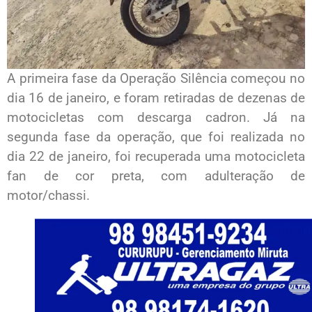
A primeira fase da Operação Silência começou no
dia 16 de janeiro, e foram retiradas de dezenas de
motocicletas com descarga cadron. Já na
segunda fase da operação, que foi realizada no
dia 22 de janeiro, foi recuperada uma motocicleta
fan de cor preta, com adulteração de
motor/chassi.