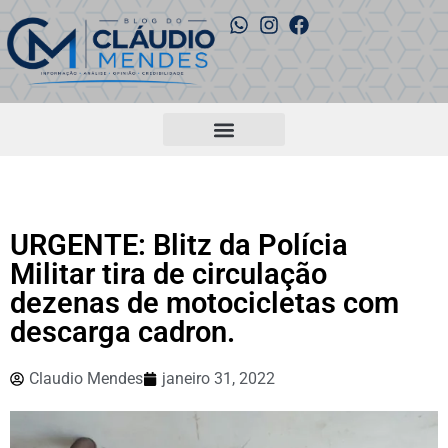
URGENTE: Blitz da Polícia
Militar tira de circulação
dezenas de motocicletas com
descarga cadron.
Claudio Mendes
janeiro 31, 2022