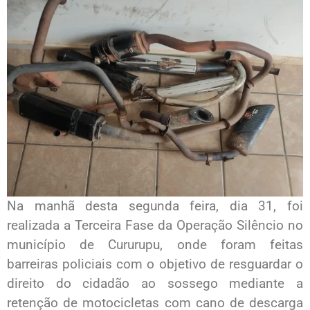
Na manhã desta segunda feira, dia 31, foi
realizada a Terceira Fase da Operação Silêncio no
município de Cururupu, onde foram feitas
barreiras policiais com o objetivo de resguardar o
direito do cidadão ao sossego mediante a
retenção de motocicletas com cano de descarga