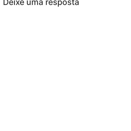
Deixe uma resposta