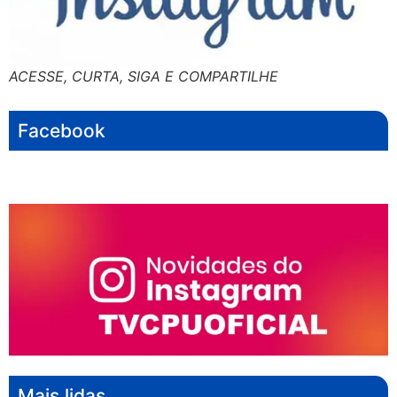
ACESSE, CURTA, SIGA E COMPARTILHE
Facebook
Mais lidas