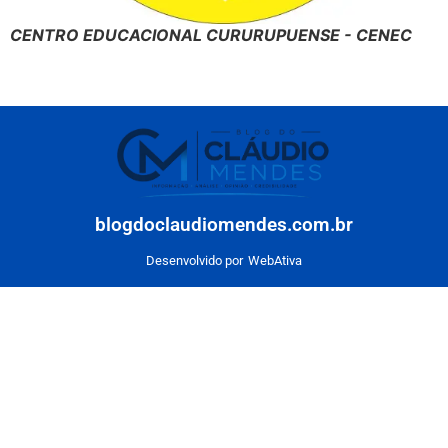
CENTRO EDUCACIONAL CURURUPUENSE - CENEC
blogdoclaudiomendes.com.br
Desenvolvido por
WebAtiva