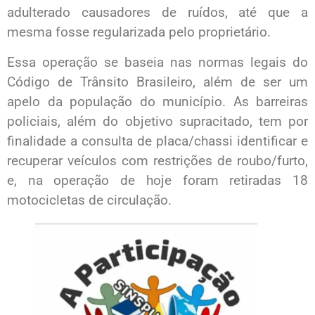
adulterado causadores de ruídos, até que a
mesma fosse regularizada pelo proprietário.
Essa operação se baseia nas normas legais do
Código de Trânsito Brasileiro, além de ser um
apelo da população do município. As barreiras
policiais, além do objetivo supracitado, tem por
finalidade a consulta de placa/chassi identificar e
recuperar veículos com restrições de roubo/furto,
e, na operação de hoje foram retiradas 18
motocicletas de circulação.