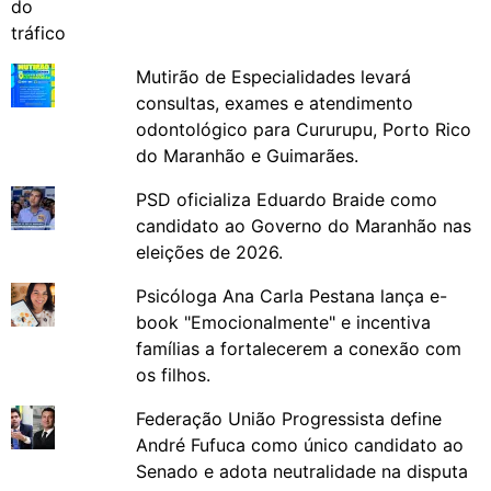
Mutirão de Especialidades levará
consultas, exames e atendimento
odontológico para Cururupu, Porto Rico
do Maranhão e Guimarães.
PSD oficializa Eduardo Braide como
candidato ao Governo do Maranhão nas
eleições de 2026.
Psicóloga Ana Carla Pestana lança e-
book "Emocionalmente" e incentiva
famílias a fortalecerem a conexão com
os filhos.
Federação União Progressista define
André Fufuca como único candidato ao
Senado e adota neutralidade na disputa