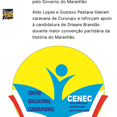
pelo Governo do Maranhão
Aldo Lopes e Gustavo Pestana lideram
caravana de Cururupu e reforçam apoio
à candidatura de Orleans Brandão
durante maior convenção partidária da
história do Maranhão.