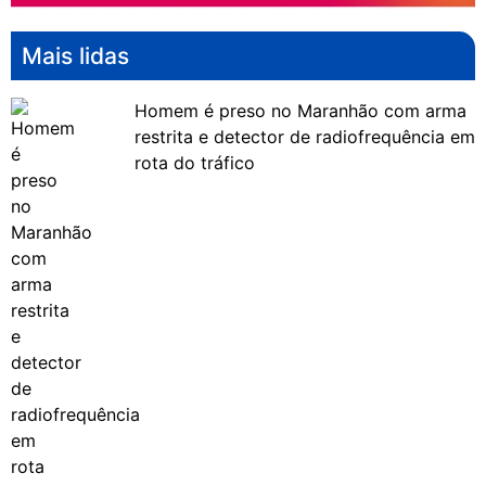
Mais lidas
Homem é preso no Maranhão com arma
restrita e detector de radiofrequência em
rota do tráfico