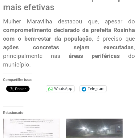
mais efetivas
Mulher Maravilha destacou que, apesar do
comprometimento declarado da prefeita Rosinha
com o bem-estar da população
, é preciso que
ações concretas sejam executadas
,
principalmente nas
áreas periféricas
do
município.
Compartilhe isso:
WhatsApp
Telegram
Relacionado