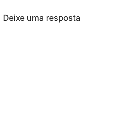
Deixe uma resposta