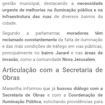
gestão municipal, destacando a
necessidade
urgente de melhorias na iluminação pública e na
infraestrutura das ruas
de diversos bairros da
cidade.
Segundo a parlamentar,
moradores têm
reclamado constantemente
da falta de iluminação
e das más condições de tráfego em vias públicas,
principalmente no
bairro Jacaré
e nas
áreas de
invasão
, como a comunidade
Nova Jerusalém
.
Articulação com a Secretaria de
Obras
Maravilha informou que já
buscou diálogo com a
Secretaria de Obras
e com a
Coordenação de
Iluminação Pública
, solicitando providências para