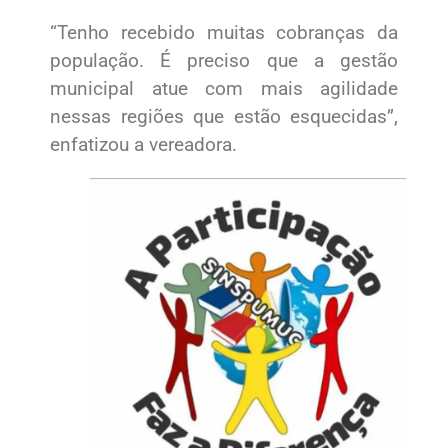
“Tenho recebido muitas cobranças da
população. É preciso que a gestão
municipal atue com mais agilidade
nessas regiões que estão esquecidas”,
enfatizou a vereadora.