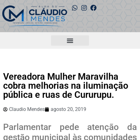
Vereadora Mulher Maravilha
cobra melhorias na iluminação
pública e ruas de Cururupu.
Claudio Mendes
agosto 20, 2019
Parlamentar pede atenção da
gestão municipal às comunidades