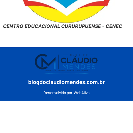
CENTRO EDUCACIONAL CURURUPUENSE - CENEC
blogdoclaudiomendes.com.br
Desenvolvido por
WebAtiva