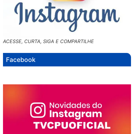
ACESSE, CURTA, SIGA E COMPARTILHE
Facebook