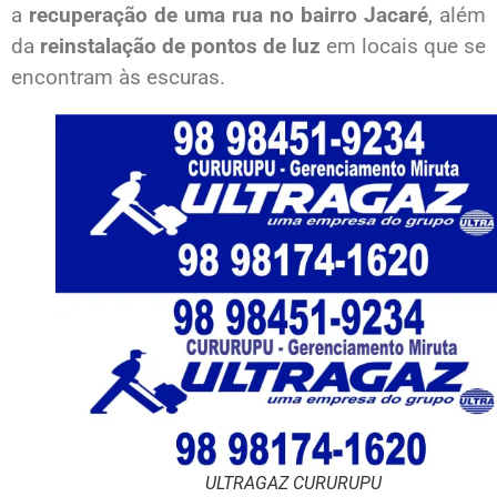
a
recuperação de uma rua no bairro Jacaré
, além
da
reinstalação de pontos de luz
em locais que se
encontram às escuras.
ULTRAGAZ CURURUPU