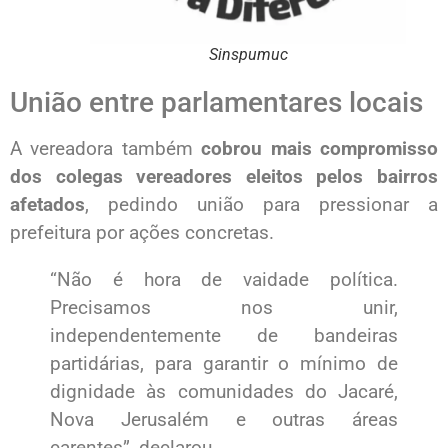
Sinspumuc
União entre parlamentares locais
A vereadora também
cobrou mais compromisso
dos colegas vereadores eleitos pelos bairros
afetados
, pedindo união para pressionar a
prefeitura por ações concretas.
“Não é hora de vaidade política.
Precisamos nos unir,
independentemente de bandeiras
partidárias, para garantir o mínimo de
dignidade às comunidades do Jacaré,
Nova Jerusalém e outras áreas
carentes”, declarou.