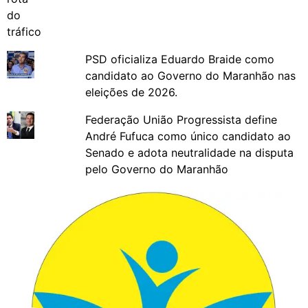
PSD oficializa Eduardo Braide como
candidato ao Governo do Maranhão nas
eleições de 2026.
Federação União Progressista define
André Fufuca como único candidato ao
Senado e adota neutralidade na disputa
pelo Governo do Maranhão