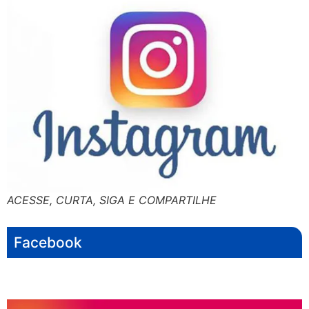
ACESSE, CURTA, SIGA E COMPARTILHE
Facebook