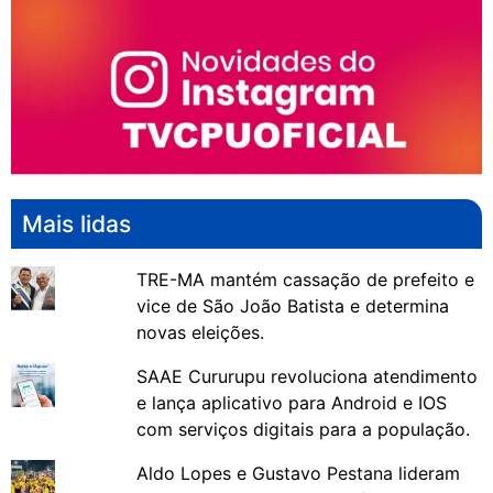
Mais lidas
TRE-MA mantém cassação de prefeito e
vice de São João Batista e determina
novas eleições.
SAAE Cururupu revoluciona atendimento
e lança aplicativo para Android e IOS
com serviços digitais para a população.
Aldo Lopes e Gustavo Pestana lideram