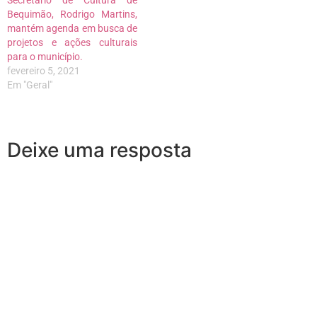
Bequimão, Rodrigo Martins,
mantém agenda em busca de
projetos e ações culturais
para o município.
fevereiro 5, 2021
Em "Geral"
Deixe uma resposta