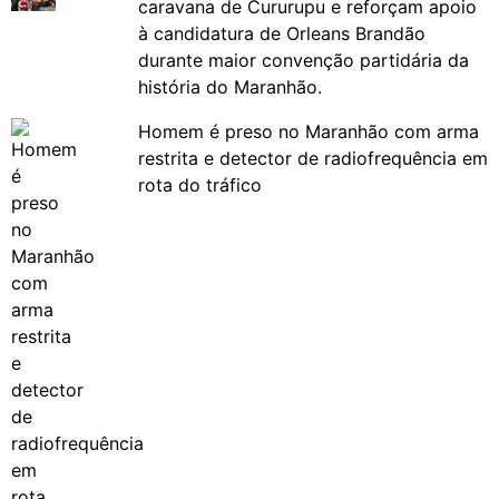
caravana de Cururupu e reforçam apoio
à candidatura de Orleans Brandão
durante maior convenção partidária da
história do Maranhão.
Homem é preso no Maranhão com arma
restrita e detector de radiofrequência em
rota do tráfico