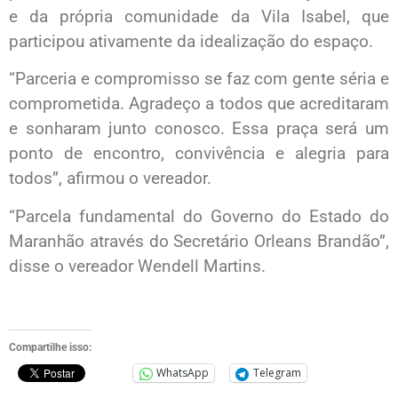
e da própria comunidade da Vila Isabel, que
participou ativamente da idealização do espaço.
“Parceria e compromisso se faz com gente séria e
comprometida. Agradeço a todos que acreditaram
e sonharam junto conosco. Essa praça será um
ponto de encontro, convivência e alegria para
todos”, afirmou o vereador.
“Parcela fundamental do Governo do Estado do
Maranhão através do Secretário Orleans Brandão”,
disse o vereador Wendell Martins.
Compartilhe isso:
WhatsApp
Telegram