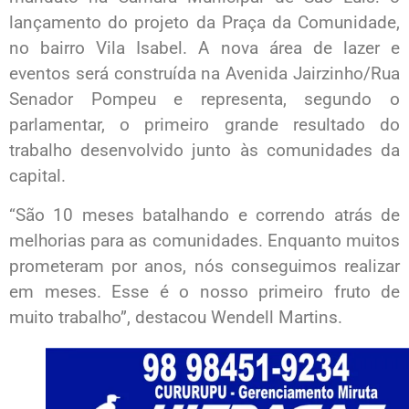
lançamento do projeto da Praça da Comunidade,
no bairro Vila Isabel. A nova área de lazer e
eventos será construída na Avenida Jairzinho/Rua
Senador Pompeu e representa, segundo o
parlamentar, o primeiro grande resultado do
trabalho desenvolvido junto às comunidades da
capital.
“São 10 meses batalhando e correndo atrás de
melhorias para as comunidades. Enquanto muitos
prometeram por anos, nós conseguimos realizar
em meses. Esse é o nosso primeiro fruto de
muito trabalho”, destacou Wendell Martins.