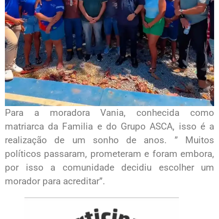
Para a moradora Vania, conhecida como
matriarca da Familia e do Grupo ASCA, isso é a
realização de um sonho de anos. ” Muitos
políticos passaram, prometeram e foram embora,
por isso a comunidade decidiu escolher um
morador para acreditar”.