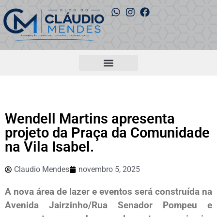
Wendell Martins apresenta
projeto da Praça da Comunidade
na Vila Isabel.
Claudio Mendes
novembro 5, 2025
A nova área de lazer e eventos será construída na
Avenida Jairzinho/Rua Senador Pompeu e