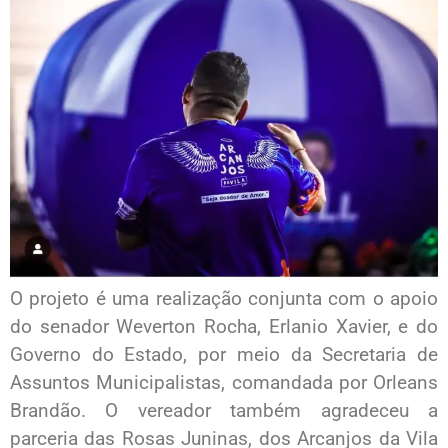
O projeto é uma realização conjunta com o apoio
do senador Weverton Rocha, Erlanio Xavier, e do
Governo do Estado, por meio da Secretaria de
Assuntos Municipalistas, comandada por Orleans
Brandão. O vereador também agradeceu a
parceria das Rosas Juninas, dos Arcanjos da Vila