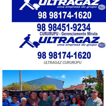
ULTRAGAZ CURURUPU