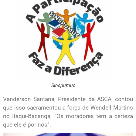
Sinspumuc
Vanderson Santana, Presidente da ASCA, contou
que isso sacramentou a força de Wendell Martins
no Itaqui-Bacanga, “Os moradores tem a certeza
que ele é por nós”.