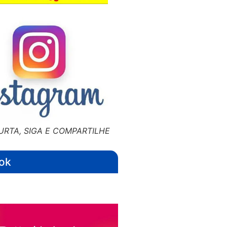
URTA, SIGA E COMPARTILHE
ok