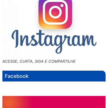
ACESSE, CURTA, SIGA E COMPARTILHE
Facebook