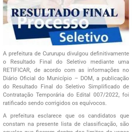
A prefeitura de Cururupu divulgou definitivamente
o Resultado Final do Seletivo mediante uma
RETIFICAR, de acordo com as informações no
Diário Oficial do Município – DOM, a publicação
do Resultado Final do Seletivo Simplificado de
Contratação Temporária do Edital 007/2022, foi
ratificado sendo corrigidos os equívocos.
A prefeitura esclarece que os candidatos que
constam na presente lista de classificação, são