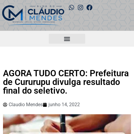
AGORA TUDO CERTO: Prefeitura
de Cururupu divulga resultado
final do seletivo.
Claudio Mendes
junho 14, 2022