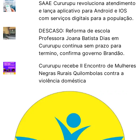
SAAE Cururupu revoluciona atendimento
e lança aplicativo para Android e IOS
com serviços digitais para a população.
DESCASO: Reforma de escola
Professora Joana Batista Dias em
Cururupu continua sem prazo para
termino, confirma governo Brandão.
Cururupu recebe II Encontro de Mulheres
Negras Rurais Quilombolas contra a
violência doméstica