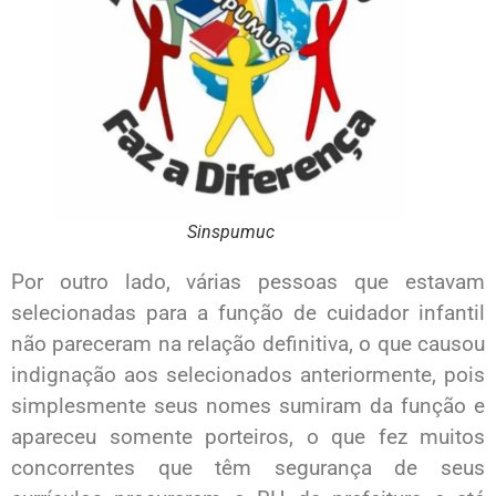
Sinspumuc
Por outro lado, várias pessoas que estavam
selecionadas para a função de cuidador infantil
não pareceram na relação definitiva, o que causou
indignação aos selecionados anteriormente, pois
simplesmente seus nomes sumiram da função e
apareceu somente porteiros, o que fez muitos
concorrentes que têm segurança de seus