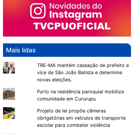
Mais lidas
TRE-MA mantém cassação de prefeito e
vice de São João Batista e determina
novas eleições.
Furto na residência paroquial mobiliza
comunidade em Cururupu
Projeto de lei propõe câmeras
obrigatórias em veículos de transporte
escolar para combater violência