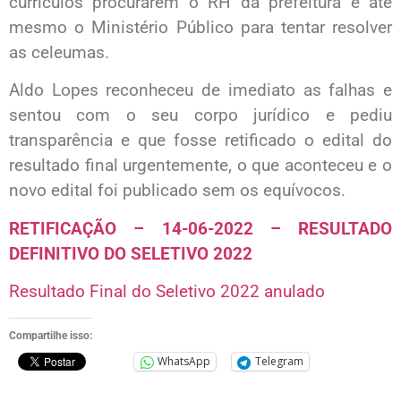
currículos procurarem o RH da prefeitura e até
mesmo o Ministério Público para tentar resolver
as celeumas.
Aldo Lopes reconheceu de imediato as falhas e
sentou com o seu corpo jurídico e pediu
transparência e que fosse retificado o edital do
resultado final urgentemente, o que aconteceu e o
novo edital foi publicado sem os equívocos.
RETIFICAÇÃO – 14-06-2022 – RESULTADO
DEFINITIVO DO SELETIVO 2022
Resultado Final do Seletivo 2022 anulado
Compartilhe isso:
WhatsApp
Telegram