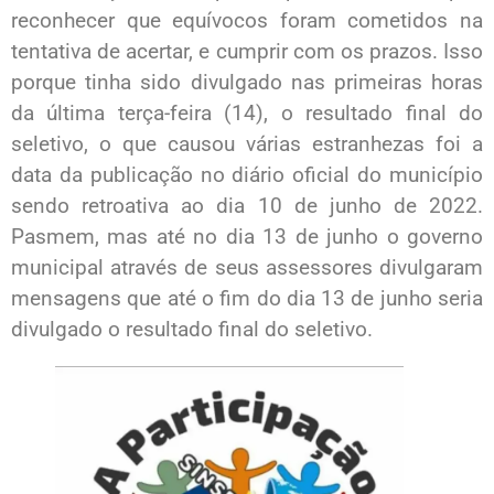
reconhecer que equívocos foram cometidos na
tentativa de acertar, e cumprir com os prazos. Isso
porque tinha sido divulgado nas primeiras horas
da última terça-feira (14), o resultado final do
seletivo, o que causou várias estranhezas foi a
data da publicação no diário oficial do município
sendo retroativa ao dia 10 de junho de 2022.
Pasmem, mas até no dia 13 de junho o governo
municipal através de seus assessores divulgaram
mensagens que até o fim do dia 13 de junho seria
divulgado o resultado final do seletivo.