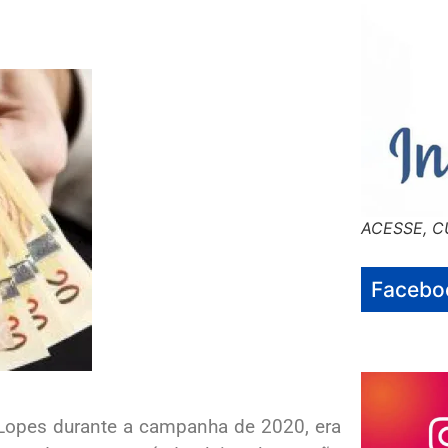
ACESSE, C
Facebo
 Lopes durante a campanha de 2020, era