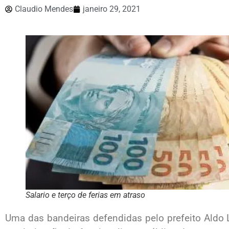
Claudio Mendes
janeiro 29, 2021
Salario e terço de ferias em atraso
Uma das bandeiras defendidas pelo prefeito Aldo