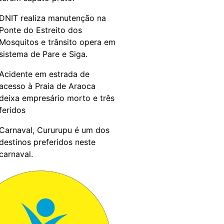
DNIT realiza manutenção na
Ponte do Estreito dos
Mosquitos e trânsito opera em
sistema de Pare e Siga.
Acidente em estrada de
acesso à Praia de Araoca
deixa empresário morto e três
feridos
Carnaval, Cururupu é um dos
destinos preferidos neste
carnaval.