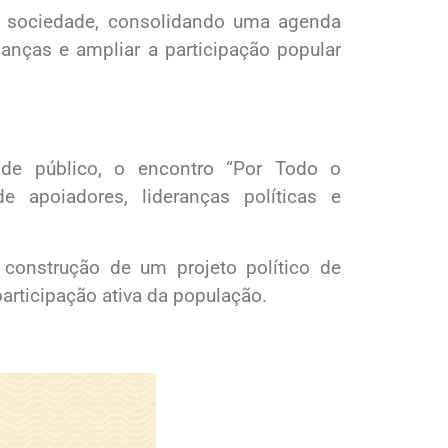
da sociedade, consolidando uma agenda
lianças e ampliar a participação popular
nde público, o encontro “Por Todo o
e apoiadores, lideranças políticas e
construção de um projeto político de
articipação ativa da população.