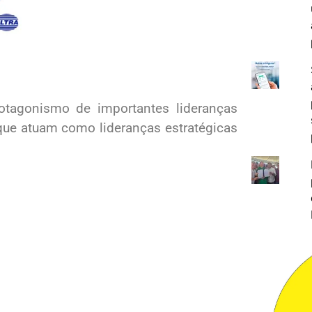
tagonismo de importantes lideranças
 que atuam como lideranças estratégicas