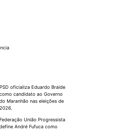
PSD oficializa Eduardo Braide
como candidato ao Governo
do Maranhão nas eleições de
2026.
Federação União Progressista
define André Fufuca como