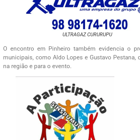
ULTRAGAZ CURURUPU
O encontro em
Pinheiro
também evidencia o pro
municipais, como
Aldo Lopes
e
Gustavo Pestana
,
na região e para o evento.