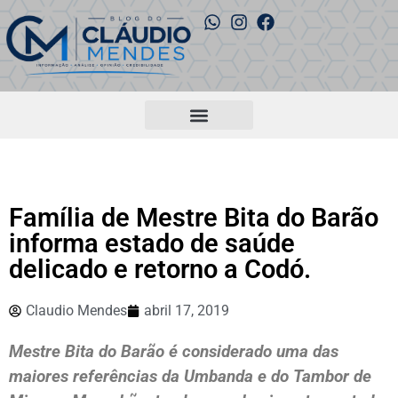
Família de Mestre Bita do Barão
informa estado de saúde
delicado e retorno a Codó.
Claudio Mendes
abril 17, 2019
Mestre Bita do Barão é considerado uma das
maiores referências da Umbanda e do Tambor de