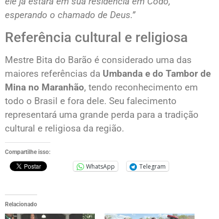
ele já estará em sua residência em Codó,
esperando o chamado de Deus.”
Referência cultural e religiosa
Mestre Bita do Barão é considerado uma das
maiores referências da
Umbanda e do Tambor de
Mina no Maranhão
, tendo reconhecimento em
todo o Brasil e fora dele. Seu falecimento
representará uma grande perda para a tradição
cultural e religiosa da região.
Compartilhe isso:
WhatsApp
Telegram
Relacionado