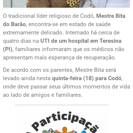
O tradicional líder religioso de Codó,
Mestre Bita
do Barão
, encontra-se em estado de saúde
extremamente delicado. Internado há cerca de
quatro dias na
UTI de um hospital em Teresina
(PI)
, familiares informaram que os médicos não
apresentam mais esperança de recuperação.
De acordo com os parentes, Mestre Bita será
levado ainda nesta
quinta-feira (18) para Codó
,
onde deve passar seus últimos momentos de vida
ao lado de amigos e familiares.