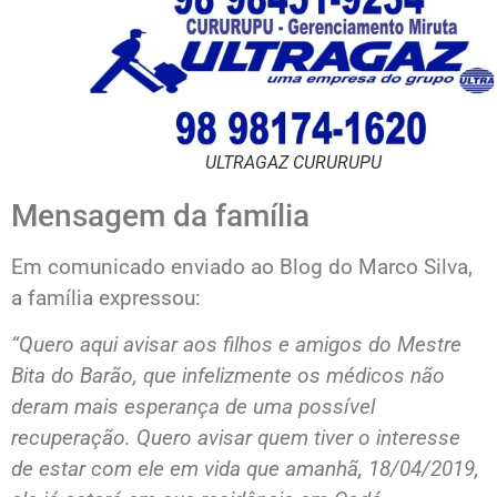
ULTRAGAZ CURURUPU
Mensagem da família
Em comunicado enviado ao Blog do Marco Silva,
a família expressou:
“Quero aqui avisar aos filhos e amigos do Mestre
Bita do Barão, que infelizmente os médicos não
deram mais esperança de uma possível
recuperação. Quero avisar quem tiver o interesse
de estar com ele em vida que amanhã, 18/04/2019,