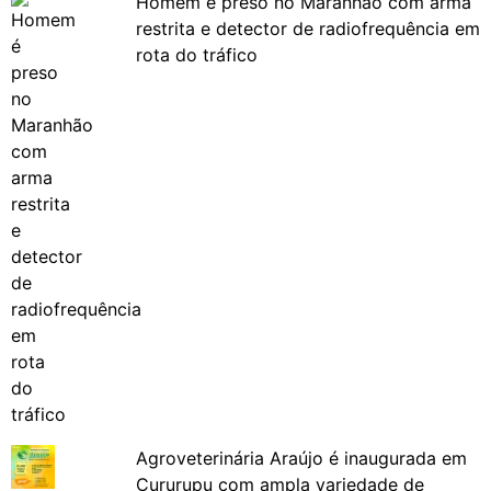
Homem é preso no Maranhão com arma
restrita e detector de radiofrequência em
rota do tráfico
Agroveterinária Araújo é inaugurada em
Cururupu com ampla variedade de