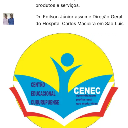
produtos e serviços.
Dr. Edilson Júnior assume Direção Geral
do Hospital Carlos Macieira em São Luís.