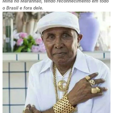
Mina no Maranhão, tendo reconhecimento em todo
o Brasil e fora dele.