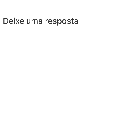
Deixe uma resposta