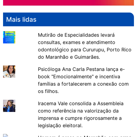
Mais lidas
Mutirão de Especialidades levará
consultas, exames e atendimento
odontológico para Cururupu, Porto Rico
do Maranhão e Guimarães.
Psicóloga Ana Carla Pestana lança e-
book "Emocionalmente" e incentiva
famílias a fortalecerem a conexão com
os filhos.
Iracema Vale consolida a Assembleia
como referência na valorização da
imprensa e cumpre rigorosamente a
legislação eleitoral.