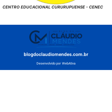
CENTRO EDUCACIONAL CURURUPUENSE - CENEC
blogdoclaudiomendes.com.br
Desenvolvido por
WebAtiva