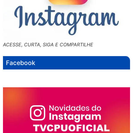
ACESSE, CURTA, SIGA E COMPARTILHE
Facebook