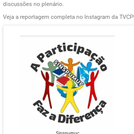
discussões no plenário.
Veja a reportagem completa no Instagram da TVCP
Sinspumuc