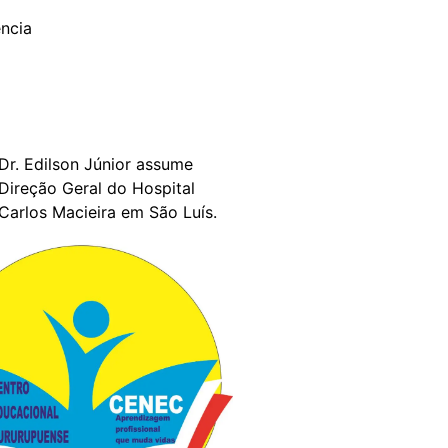
Dr. Edilson Júnior assume
Direção Geral do Hospital
Carlos Macieira em São Luís.