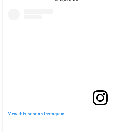
View this post on Instagram