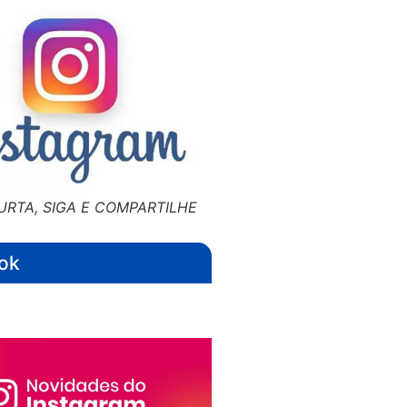
URTA, SIGA E COMPARTILHE
ok