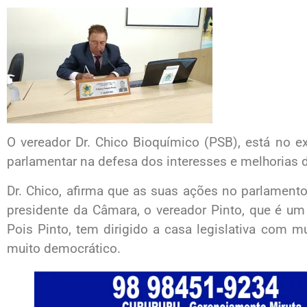
O vereador Dr. Chico Bioquímico (PSB), está no 
parlamentar na defesa dos interesses e melhorias 
Dr. Chico, afirma que as suas ações no parlament
presidente da Câmara, o vereador Pinto, que é u
Pois Pinto, tem dirigido a casa legislativa com mui
muito democrático.