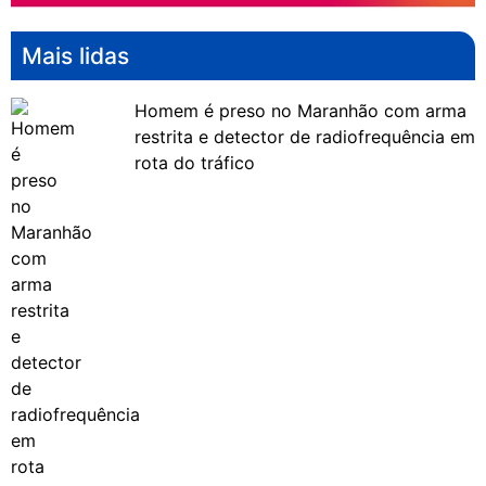
Mais lidas
Homem é preso no Maranhão com arma
restrita e detector de radiofrequência em
rota do tráfico