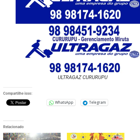
ULTRAGAZ CURURUPU
Compartilhe isso:
WhatsApp
Telegram
Relacionado