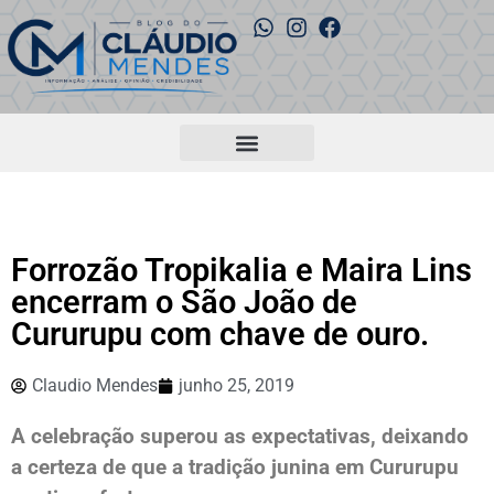
Forrozão Tropikalia e Maira Lins
encerram o São João de
Cururupu com chave de ouro.
Claudio Mendes
junho 25, 2019
A celebração superou as expectativas, deixando
a certeza de que a tradição junina em Cururupu