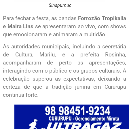
Sinspumuc
Para fechar a festa, as bandas
Forrozão Tropikalia
e Maira Lins
se apresentaram ao vivo, com shows
que emocionaram e animaram a multidão.
As autoridades municipais, incluindo a secretária
de Cultura, Marilu, e a prefeita Rosinha,
acompanharam de perto as apresentações,
interagindo com o público e os grupos culturais. A
celebração superou as expectativas, deixando a
certeza de que a tradição junina em Cururupu
continua forte.