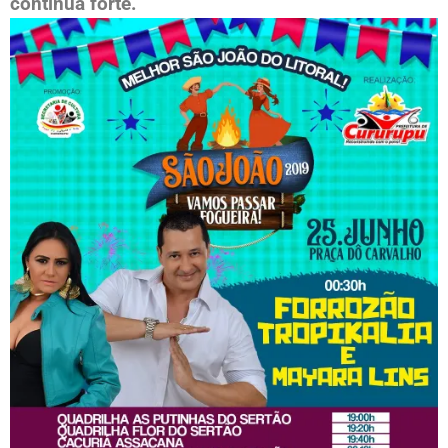
continua forte.