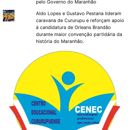
pelo Governo do Maranhão
Aldo Lopes e Gustavo Pestana lideram
caravana de Cururupu e reforçam apoio
à candidatura de Orleans Brandão
durante maior convenção partidária da
história do Maranhão.