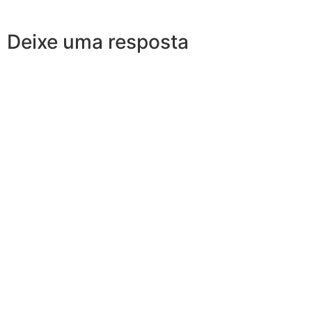
Deixe uma resposta