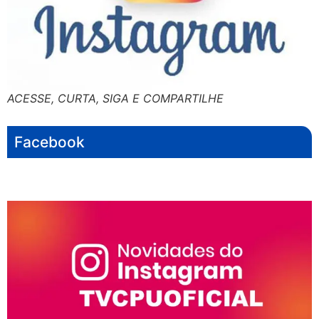
ACESSE, CURTA, SIGA E COMPARTILHE
Facebook