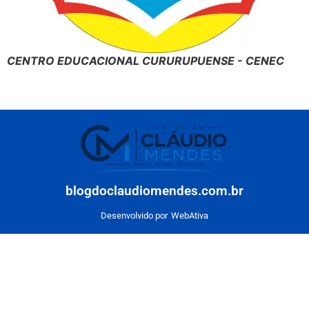
CENTRO EDUCACIONAL CURURUPUENSE - CENEC
blogdoclaudiomendes.com.br
Desenvolvido por
WebAtiva