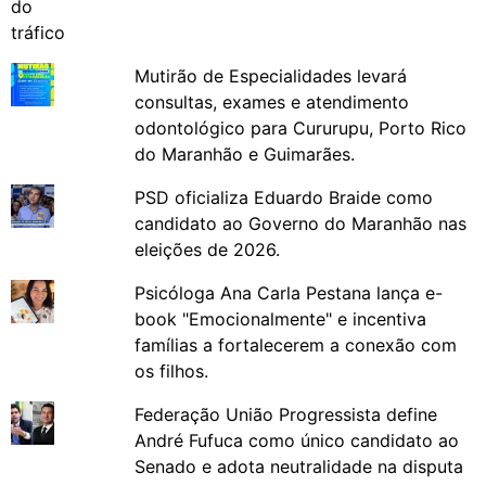
Mutirão de Especialidades levará
consultas, exames e atendimento
odontológico para Cururupu, Porto Rico
do Maranhão e Guimarães.
PSD oficializa Eduardo Braide como
candidato ao Governo do Maranhão nas
eleições de 2026.
Psicóloga Ana Carla Pestana lança e-
book "Emocionalmente" e incentiva
famílias a fortalecerem a conexão com
os filhos.
Federação União Progressista define
André Fufuca como único candidato ao
Senado e adota neutralidade na disputa