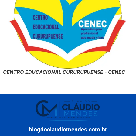
CENTRO EDUCACIONAL CURURUPUENSE - CENEC
blogdoclaudiomendes.com.br