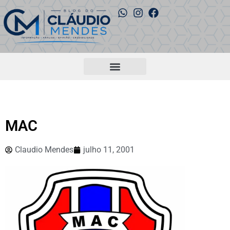
MAC
Claudio Mendes
julho 11, 2001