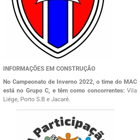
INFORMAÇÕES EM CONSTRUÇÃO
No Campeonato de Inverno 2022, o time do MAC
está no Grupo C, e têm como concorrentes:
Vila
Liége, Porto S.B e Jacaré.