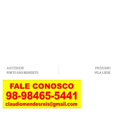
ANTERIOR
PRÓXIMO
PORTO SÃO BENEDITO
VILA LIÉGE