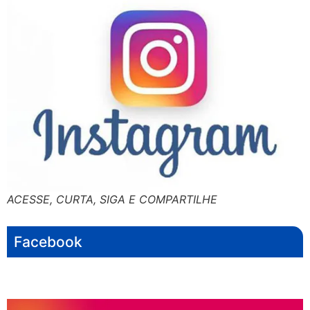
ACESSE, CURTA, SIGA E COMPARTILHE
Facebook