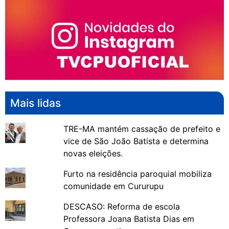
Mais lidas
TRE-MA mantém cassação de prefeito e
vice de São João Batista e determina
novas eleições.
Furto na residência paroquial mobiliza
comunidade em Cururupu
DESCASO: Reforma de escola
Professora Joana Batista Dias em