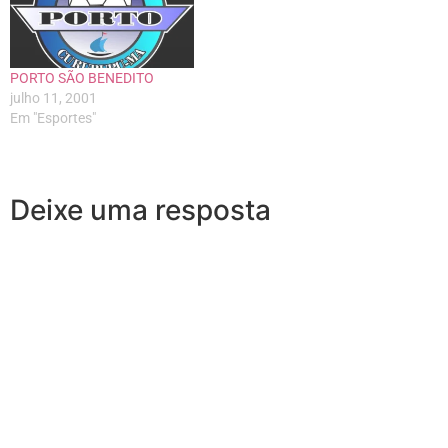
PORTO SÃO BENEDITO
julho 11, 2001
Em "Esportes"
Deixe uma resposta