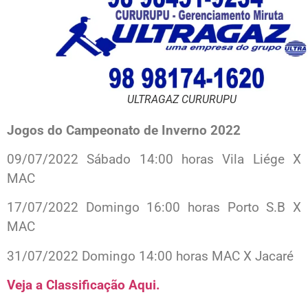
ULTRAGAZ CURURUPU
Jogos do Campeonato de Inverno 2022
09/07/2022 Sábado 14:00 horas Vila Liége X
MAC
17/07/2022 Domingo 16:00 horas Porto S.B X
MAC
31/07/2022 Domingo 14:00 horas MAC X Jacaré
Veja a Classificação Aqui.