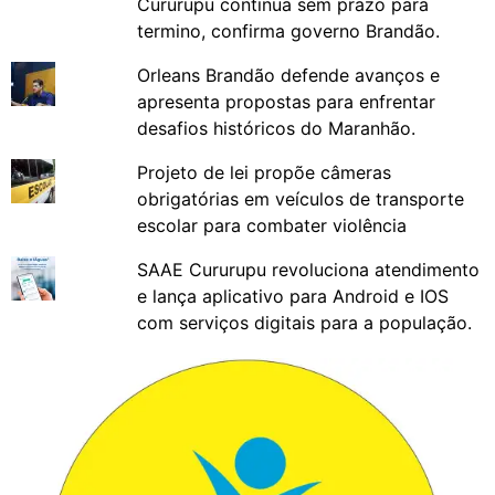
Cururupu continua sem prazo para
termino, confirma governo Brandão.
Orleans Brandão defende avanços e
apresenta propostas para enfrentar
desafios históricos do Maranhão.
Projeto de lei propõe câmeras
obrigatórias em veículos de transporte
escolar para combater violência
SAAE Cururupu revoluciona atendimento
e lança aplicativo para Android e IOS
com serviços digitais para a população.