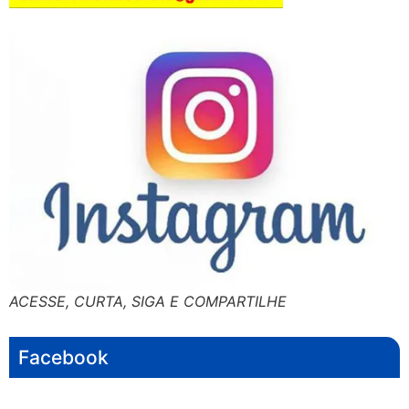
ACESSE, CURTA, SIGA E COMPARTILHE
Facebook