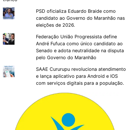
PSD oficializa Eduardo Braide como
candidato ao Governo do Maranhão nas
eleições de 2026.
Federação União Progressista define
André Fufuca como único candidato ao
Senado e adota neutralidade na disputa
pelo Governo do Maranhão
SAAE Cururupu revoluciona atendimento
e lança aplicativo para Android e IOS
com serviços digitais para a população.