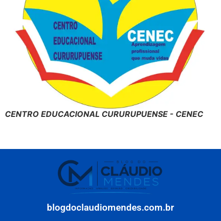
CENTRO EDUCACIONAL CURURUPUENSE - CENEC
blogdoclaudiomendes.com.br