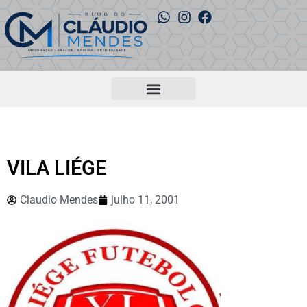
VILA LIÉGE
Claudio Mendes
julho 11, 2001