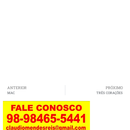
ANTERIOR
PRÓXIMO
MAC
TRÊS CORAÇÕES