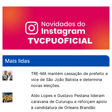
Mais lidas
TRE-MA mantém cassação de prefeito e
vice de São João Batista e determina
novas eleições.
Aldo Lopes e Gustavo Pestana lideram
caravana de Cururupu e reforçam apoio
à candidatura de Orleans Brandão