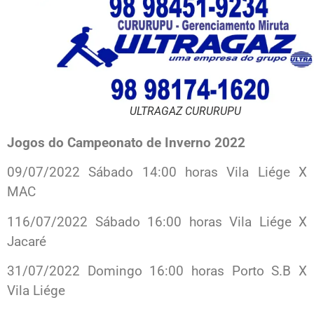
ULTRAGAZ CURURUPU
Jogos do Campeonato de Inverno 2022
09/07/2022 Sábado 14:00 horas Vila Liége X
MAC
116/07/2022 Sábado 16:00 horas Vila Liége X
Jacaré
31/07/2022 Domingo 16:00 horas Porto S.B X
Vila Liége