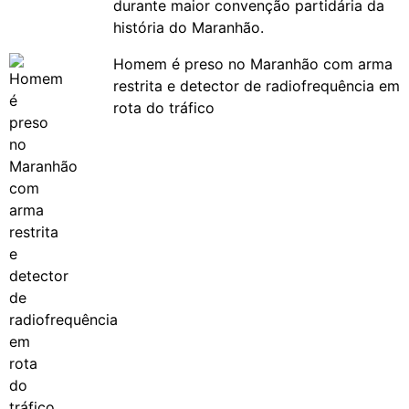
durante maior convenção partidária da
história do Maranhão.
Homem é preso no Maranhão com arma
restrita e detector de radiofrequência em
rota do tráfico