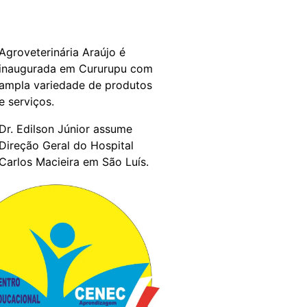
Agroveterinária Araújo é
inaugurada em Cururupu com
ampla variedade de produtos
e serviços.
Dr. Edilson Júnior assume
Direção Geral do Hospital
Carlos Macieira em São Luís.