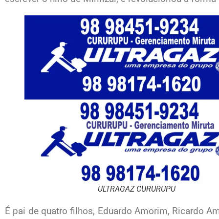
ULTRAGAZ CURURUPU
É pai de quatro filhos, Eduardo Amorim, Ricardo 