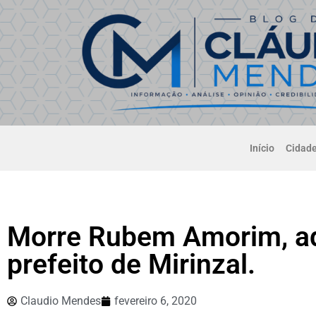
Início
Cidad
Morre Rubem Amorim, ad
prefeito de Mirinzal.
Claudio Mendes
fevereiro 6, 2020