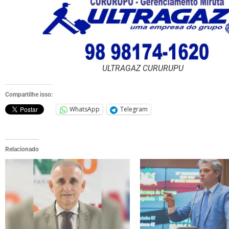
ULTRAGAZ CURURUPU
Compartilhe isso:
WhatsApp
Telegram
Relacionado