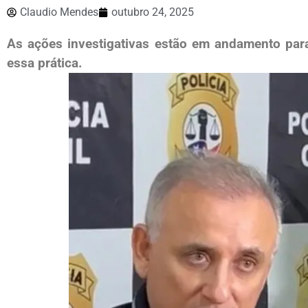
Claudio Mendes
outubro 24, 2025
As ações investigativas estão em andamento para
essa prática.