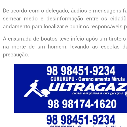
De acordo com o delegado, áudios e mensagens fa
semear medo e desinformação entre os cidadão
andamento para localizar e punir os responsáveis p
A enxurrada de boatos teve início após um tiroteio
na morte de um homem, levando as escolas d
precaução.