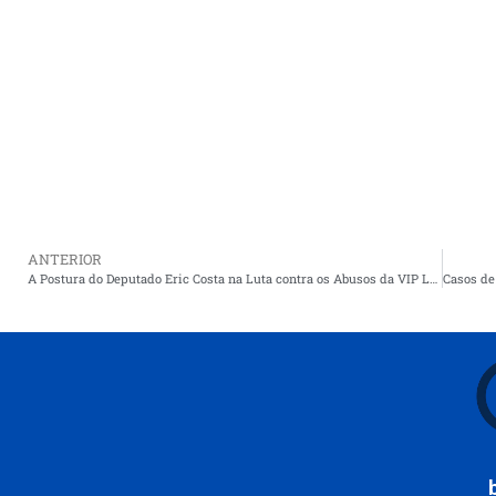
ANTERIOR
A Postura do Deputado Eric Costa na Luta contra os Abusos da VIP Leilões