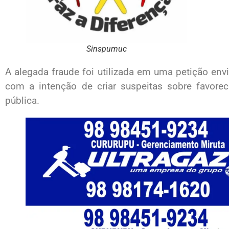
Sinspumuc
A alegada fraude foi utilizada em uma petição env
com a intenção de criar suspeitas sobre favorec
pública.