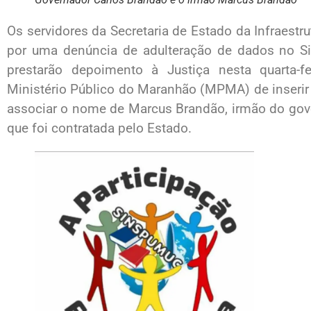
Os servidores da Secretaria de Estado da Infraestru
por uma denúncia de adulteração de dados no Si
prestarão depoimento à Justiça nesta quarta-f
Ministério Público do Maranhão (MPMA) de inserir
associar o nome de Marcus Brandão, irmão do gov
que foi contratada pelo Estado.