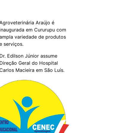
Agroveterinária Araújo é
inaugurada em Cururupu com
ampla variedade de produtos
e serviços.
Dr. Edilson Júnior assume
Direção Geral do Hospital
Carlos Macieira em São Luís.