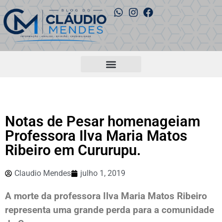
Notas de Pesar homenageiam
Professora Ilva Maria Matos
Ribeiro em Cururupu.
Claudio Mendes
julho 1, 2019
A morte da professora Ilva Maria Matos Ribeiro
representa uma grande perda para a comunidade