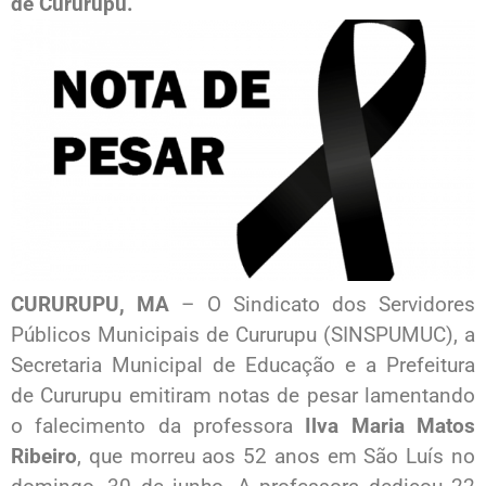
de Cururupu.
CURURUPU, MA
– O Sindicato dos Servidores
Públicos Municipais de Cururupu (SINSPUMUC), a
Secretaria Municipal de Educação e a Prefeitura
de Cururupu emitiram notas de pesar lamentando
o falecimento da professora
Ilva Maria Matos
Ribeiro
, que morreu aos 52 anos em São Luís no