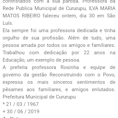
contristados com a sua partida. Professora da
Rede Publica Municipal de Cururupu, ILVA MARIA
MATOS RIBEIRO faleceu ontem, dia 30 em São
Luís.
Ela sempre foi uma professora dedicada e tinha
orgulho de sua profissão. Além de tudo, uma
pessoa amada por todos os amigos e familiares.
Trabalhou com dedicação por 22 anos na
Educação, um exemplo de pessoa.
A prefeita professora Rosinha e equipe de
governo da gestão Reconstruindo com o Povo,
expressa os mais sinceros sentimentos de
pêsames aos familiares, e amigos enlutados.
Prefeitura Municipal de Cururupu
* 21 / 03 / 1967
+ 30 / 06 / 2019