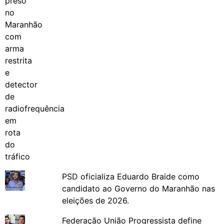
PSD oficializa Eduardo Braide como
candidato ao Governo do Maranhão nas
eleições de 2026.
Federação União Progressista define