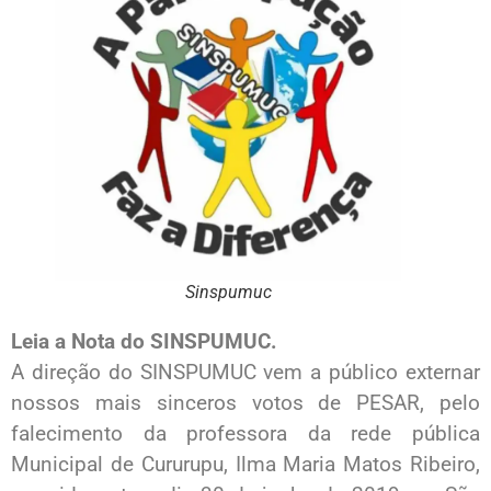
Sinspumuc
Leia a Nota do SINSPUMUC.
A direção do SINSPUMUC vem a público externar
nossos mais sinceros votos de PESAR, pelo
falecimento da professora da rede pública
Municipal de Cururupu, Ilma Maria Matos Ribeiro,