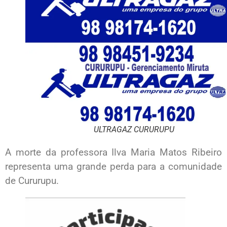
ULTRAGAZ CURURUPU
A morte da professora Ilva Maria Matos Ribeiro
representa uma grande perda para a comunidade
de Cururupu.