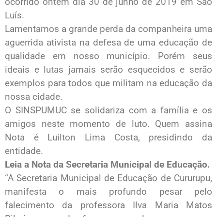
ocorrido ontem dia 30 de junho de 2019 em São
Luís.
Lamentamos a grande perda da companheira uma
aguerrida ativista na defesa de uma educação de
qualidade em nosso município. Porém seus
ideais e lutas jamais serão esquecidos e serão
exemplos para todos que militam na educação da
nossa cidade.
O SINSPUMUC se solidariza com a família e os
amigos neste momento de luto. Quem assina
Nota é Luilton Lima Costa, presidindo da
entidade.
Leia a Nota da Secretaria Municipal de Educação.
“A Secretaria Municipal de Educação de Cururupu,
manifesta o mais profundo pesar pelo
falecimento da professora Ilva Maria Matos