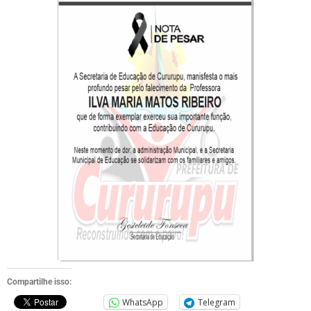
Compartilhe isso:
WhatsApp
Telegram