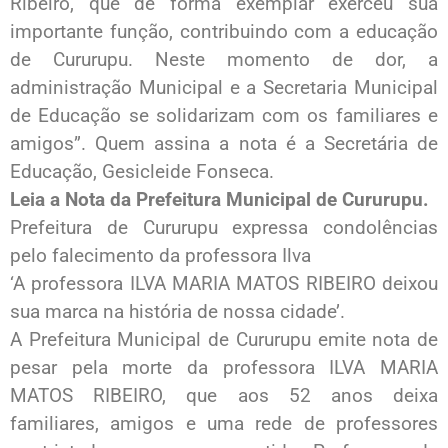
Ribeiro, que de forma exemplar exerceu sua
importante função, contribuindo com a educação
de Cururupu. Neste momento de dor, a
administração Municipal e a Secretaria Municipal
de Educação se solidarizam com os familiares e
amigos”. Quem assina a nota é a Secretária de
Educação, Gesicleide Fonseca.
Leia a Nota da Prefeitura Municipal de Cururupu.
Prefeitura de Cururupu expressa condolências
pelo falecimento da professora Ilva
‘A professora ILVA MARIA MATOS RIBEIRO deixou
sua marca na história de nossa cidade’.
A Prefeitura Municipal de Cururupu emite nota de
pesar pela morte da professora ILVA MARIA
MATOS RIBEIRO, que aos 52 anos deixa
familiares, amigos e uma rede de professores