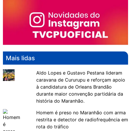
Mais lidas
Aldo Lopes e Gustavo Pestana lideram
caravana de Cururupu e reforçam apoio
à candidatura de Orleans Brandão
durante maior convenção partidária da
história do Maranhão.
Homem é preso no Maranhão com arma
restrita e detector de radiofrequência em
rota do tráfico