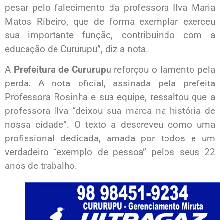
pesar pelo falecimento da professora Ilva Maria
Matos Ribeiro, que de forma exemplar exerceu
sua importante função, contribuindo com a
educação de Cururupu”, diz a nota.
A
Prefeitura de Cururupu
reforçou o lamento pela
perda. A nota oficial, assinada pela prefeita
Professora Rosinha e sua equipe, ressaltou que a
professora Ilva “deixou sua marca na história de
nossa cidade”. O texto a descreveu como uma
profissional dedicada, amada por todos e um
verdadeiro “exemplo de pessoa” pelos seus 22
anos de trabalho.