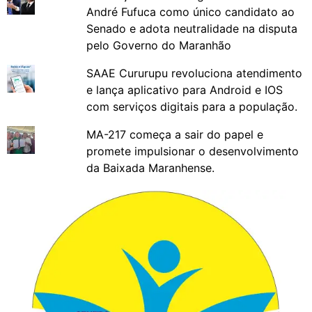
André Fufuca como único candidato ao
Senado e adota neutralidade na disputa
pelo Governo do Maranhão
SAAE Cururupu revoluciona atendimento
e lança aplicativo para Android e IOS
com serviços digitais para a população.
MA-217 começa a sair do papel e
promete impulsionar o desenvolvimento
da Baixada Maranhense.