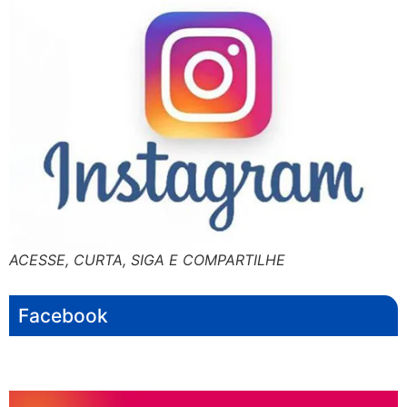
ACESSE, CURTA, SIGA E COMPARTILHE
Facebook