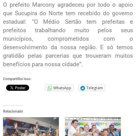
O prefeito Marcony agradeceu por todo o apoio
que Sucupira do Norte tem recebido do governo
estadual: “O Médio Sertão tem prefeitas e
prefeitos trabalhando muito pelos seus
municípios, comprometidos com o
desenvolvimento da nossa região. E só temos
gratidão pelas parcerias que trouxeram muitos
benefícios para nossa cidade”.
Compartilhe isso:
WhatsApp
Telegram
Relacionado