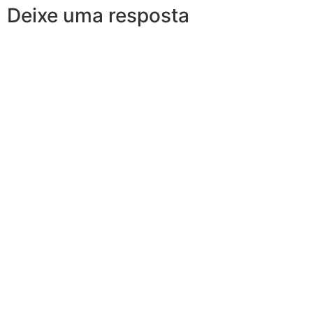
Deixe uma resposta