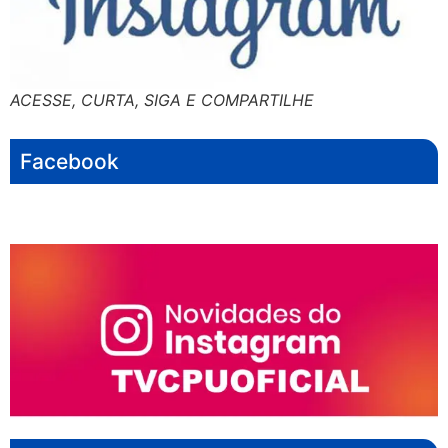
ACESSE, CURTA, SIGA E COMPARTILHE
Facebook