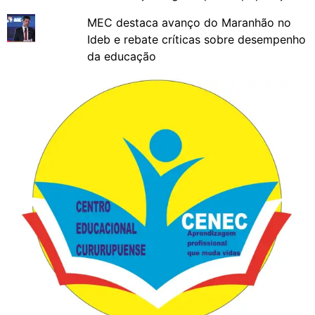
MEC destaca avanço do Maranhão no
Ideb e rebate críticas sobre desempenho
da educação