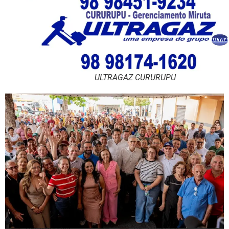
ULTRAGAZ CURURUPU