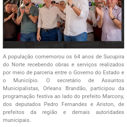
A população comemorou os 64 anos de Sucupira
do Norte recebendo obras e serviços realizados
por meio de parceria entre o Governo do Estado e
o Município. O secretário de Assuntos
Municipalistas, Orleans Brandão, participou da
programação festiva ao lado do prefeito Marcony,
dos deputados Pedro Fernandes e Ariston, de
prefeitos da região e demais autoridades
municipais.