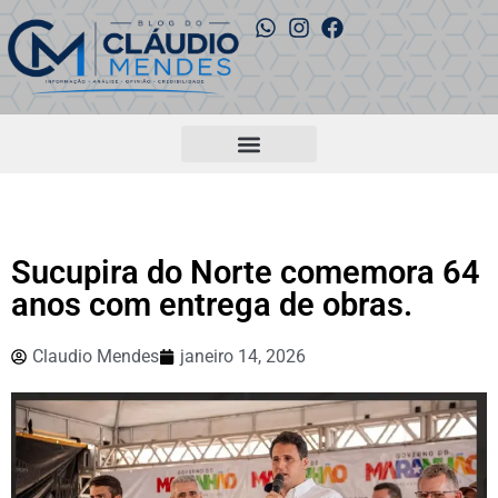
Sucupira do Norte comemora 64
anos com entrega de obras.
Claudio Mendes
janeiro 14, 2026