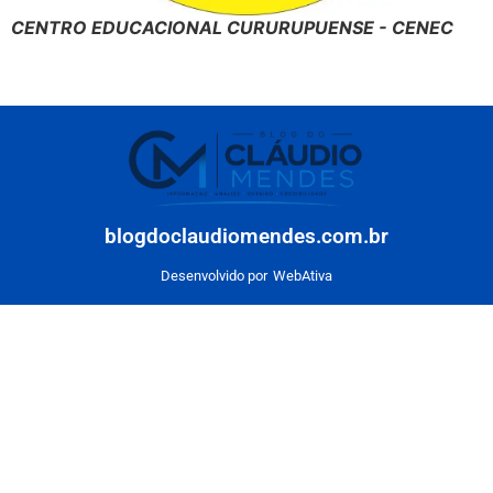
CENTRO EDUCACIONAL CURURUPUENSE - CENEC
blogdoclaudiomendes.com.br
Desenvolvido por
WebAtiva