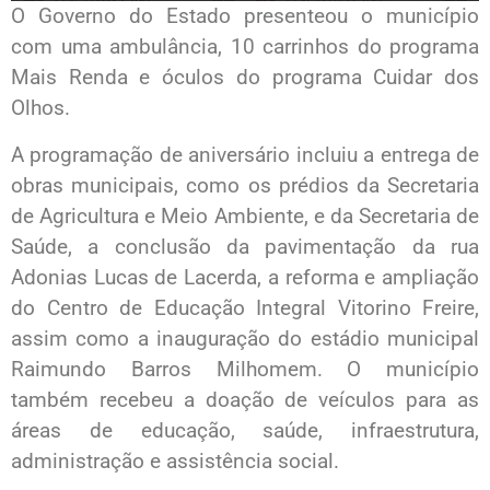
O Governo do Estado presenteou o município
com uma ambulância, 10 carrinhos do programa
Mais Renda e óculos do programa Cuidar dos
Olhos.
A programação de aniversário incluiu a entrega de
obras municipais, como os prédios da Secretaria
de Agricultura e Meio Ambiente, e da Secretaria de
Saúde, a conclusão da pavimentação da rua
Adonias Lucas de Lacerda, a reforma e ampliação
do Centro de Educação Integral Vitorino Freire,
assim como a inauguração do estádio municipal
Raimundo Barros Milhomem. O município
também recebeu a doação de veículos para as
áreas de educação, saúde, infraestrutura,
administração e assistência social.