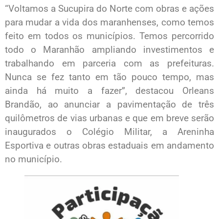
“Voltamos a Sucupira do Norte com obras e ações
para mudar a vida dos maranhenses, como temos
feito em todos os municípios. Temos percorrido
todo o Maranhão ampliando investimentos e
trabalhando em parceria com as prefeituras.
Nunca se fez tanto em tão pouco tempo, mas
ainda há muito a fazer”, destacou Orleans
Brandão, ao anunciar a pavimentação de três
quilômetros de vias urbanas e que em breve serão
inaugurados o Colégio Militar, a Areninha
Esportiva e outras obras estaduais em andamento
no município.