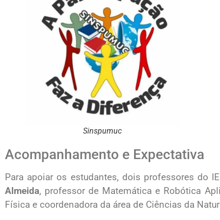
Sinspumuc
Acompanhamento e Expectativa
Para apoiar os estudantes, dois professores do
Almeida
, professor de Matemática e Robótica Apl
Física e coordenadora da área de Ciências da Natu