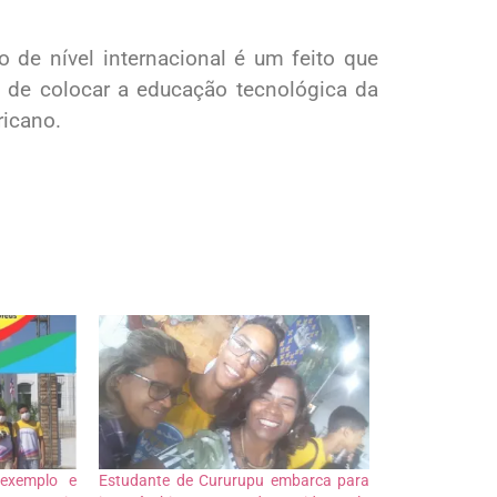
de nível internacional é um feito que
m de colocar a educação tecnológica da
ricano.
exemplo e
Estudante de Cururupu embarca para