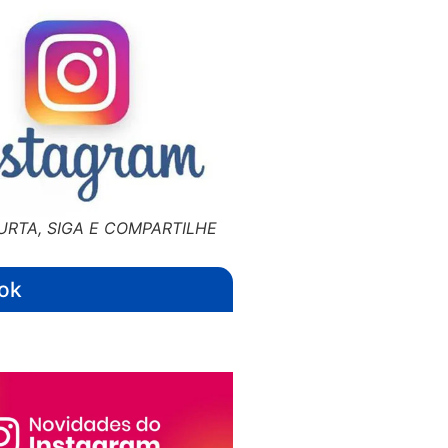
URTA, SIGA E COMPARTILHE
ok