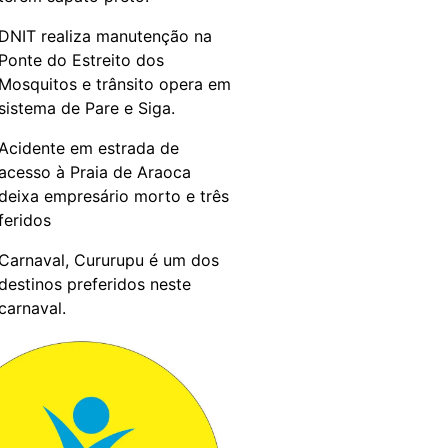
DNIT realiza manutenção na
Ponte do Estreito dos
Mosquitos e trânsito opera em
sistema de Pare e Siga.
Acidente em estrada de
acesso à Praia de Araoca
deixa empresário morto e três
feridos
Carnaval, Cururupu é um dos
destinos preferidos neste
carnaval.