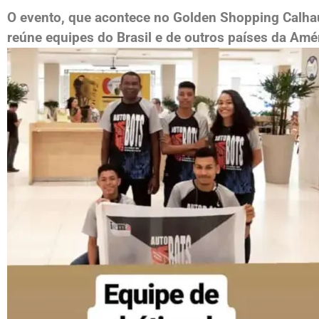
O evento, que acontece no Golden Shopping Calhau
reúne equipes do Brasil e de outros países da Amér