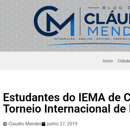
Início
Cidad
Estudantes do IEMA de C
Torneio Internacional de
Claudio Mendes
junho 27, 2019