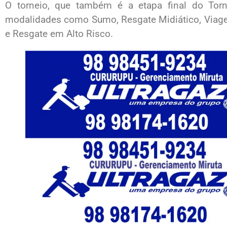
O torneio, que também é a etapa final do Torne
modalidades como Sumo, Resgate Midiático, Viage
e Resgate em Alto Risco.