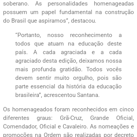
soberano. As personalidades homenageadas
possuem um papel fundamental na construção
do Brasil que aspiramos”, destacou.
“Portanto, nosso reconhecimento a
todos que atuam na educação deste
país. A cada agraciada e a cada
agraciado desta edição, deixamos nossa
mais profunda gratidão. Todos vocês
devem sentir muito orgulho, pois são
parte essencial da história da educação
brasileira”, acrescentou Santana.
Os homenageados foram reconhecidos em cinco
diferentes graus: Grã-Cruz, Grande Oficial,
Comendador, Oficial e Cavaleiro. As nomeações e
promoções na Ordem são realizadas por decreto