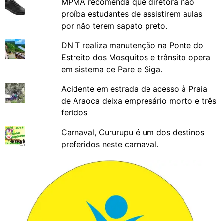
MPMA recomenda que diretora não
proíba estudantes de assistirem aulas
por não terem sapato preto.
DNIT realiza manutenção na Ponte do
Estreito dos Mosquitos e trânsito opera
em sistema de Pare e Siga.
Acidente em estrada de acesso à Praia
de Araoca deixa empresário morto e três
feridos
Carnaval, Cururupu é um dos destinos
preferidos neste carnaval.