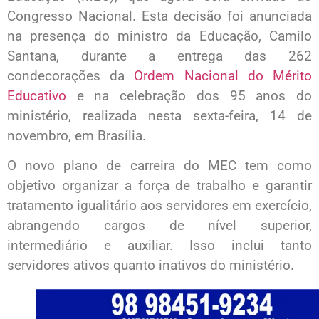
Congresso Nacional. Esta decisão foi anunciada
na presença do ministro da Educação, Camilo
Santana, durante a entrega das 262
condecorações da
Ordem Nacional do Mérito
Educativo
e na celebração dos 95 anos do
ministério, realizada nesta sexta-feira, 14 de
novembro, em Brasília.
O novo plano de carreira do MEC tem como
objetivo organizar a força de trabalho e garantir
tratamento igualitário aos servidores em exercício,
abrangendo cargos de nível superior,
intermediário e auxiliar. Isso inclui tanto
servidores ativos quanto inativos do ministério.