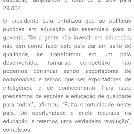
29.804.
O presidente Lula enfatizou que as políticas
públicas em educação são essenciais para o
governo. “Se a gente não investir em educação,
não tem como fazer este país dar um salto de
qualidade, se transformar em um país
desenvolvido, tornar-se competitivo; não
podemos continuar sendo exportadores de
commodities
e temos que ser exportadores de
inteligência e de conhecimento. Para isso,
precisamos de escolas e educação de qualidade
para todos”, afirmou. “Falta oportunidade neste
país. Dê oportunidade e injete recursos na
educação, e teremos uma verdadeira revolução”,
completou.