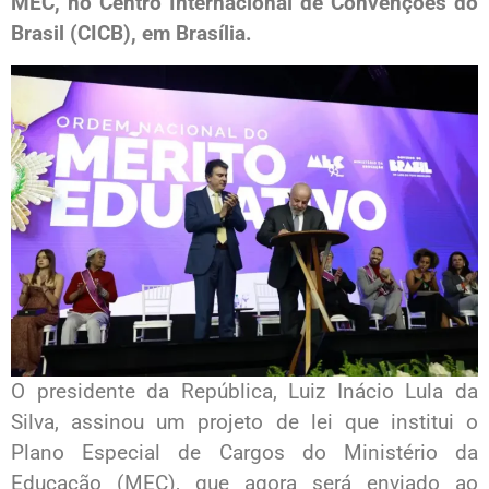
MEC, no Centro Internacional de Convenções do
Brasil (CICB), em Brasília.
O presidente da República, Luiz Inácio Lula da
Silva, assinou um projeto de lei que institui o
Plano Especial de Cargos do Ministério da
Educação (MEC), que agora será enviado ao