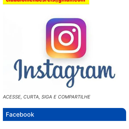
ACESSE, CURTA, SIGA E COMPARTILHE
Facebook