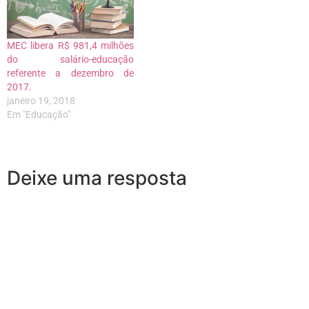
MEC libera R$ 981,4 milhões
do salário-educação
referente a dezembro de
2017.
janeiro 19, 2018
Em "Educação"
Deixe uma resposta