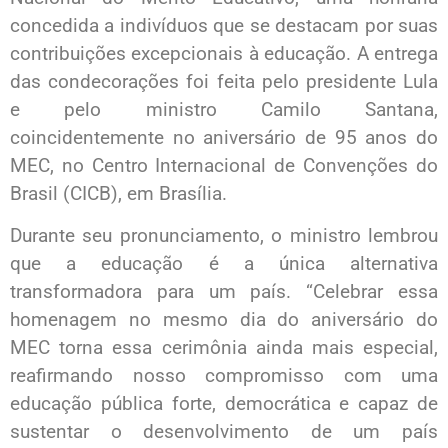
concedida a indivíduos que se destacam por suas
contribuições excepcionais à educação. A entrega
das condecorações foi feita pelo presidente Lula
e pelo ministro Camilo Santana,
coincidentemente no aniversário de 95 anos do
MEC, no Centro Internacional de Convenções do
Brasil (CICB), em Brasília.
Durante seu pronunciamento, o ministro lembrou
que a educação é a única alternativa
transformadora para um país. “Celebrar essa
homenagem no mesmo dia do aniversário do
MEC torna essa cerimônia ainda mais especial,
reafirmando nosso compromisso com uma
educação pública forte, democrática e capaz de
sustentar o desenvolvimento de um país