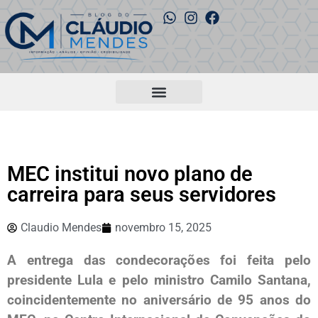
MEC institui novo plano de
carreira para seus servidores
Claudio Mendes
novembro 15, 2025
A entrega das condecorações foi feita pelo
presidente Lula e pelo ministro Camilo Santana,
coincidentemente no aniversário de 95 anos do