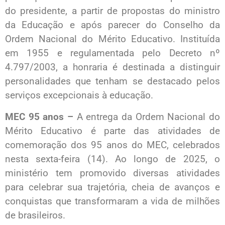
do presidente, a partir de propostas do ministro
da Educação e após parecer do Conselho da
Ordem Nacional do Mérito Educativo. Instituída
em 1955 e regulamentada pelo Decreto nº
4.797/2003, a honraria é destinada a distinguir
personalidades que tenham se destacado pelos
serviços excepcionais à educação.
MEC 95 anos –
A entrega da Ordem Nacional do
Mérito Educativo é parte das atividades de
comemoração dos 95 anos do MEC, celebrados
nesta sexta-feira (14). Ao longo de 2025, o
ministério tem promovido diversas atividades
para celebrar sua trajetória, cheia de avanços e
conquistas que transformaram a vida de milhões
de brasileiros.