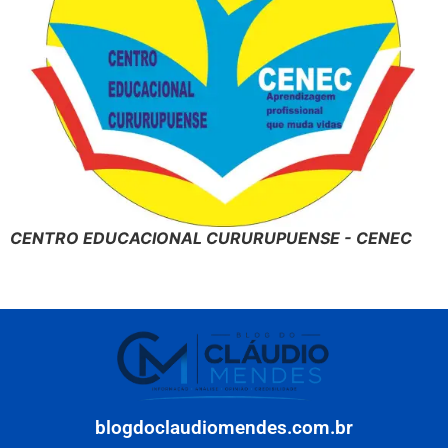
CENTRO EDUCACIONAL CURURUPUENSE - CENEC
blogdoclaudiomendes.com.br