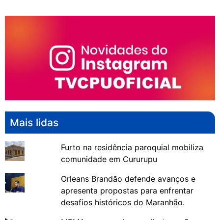
Mais lidas
Furto na residência paroquial mobiliza
comunidade em Cururupu
Orleans Brandão defende avanços e
apresenta propostas para enfrentar
desafios históricos do Maranhão.