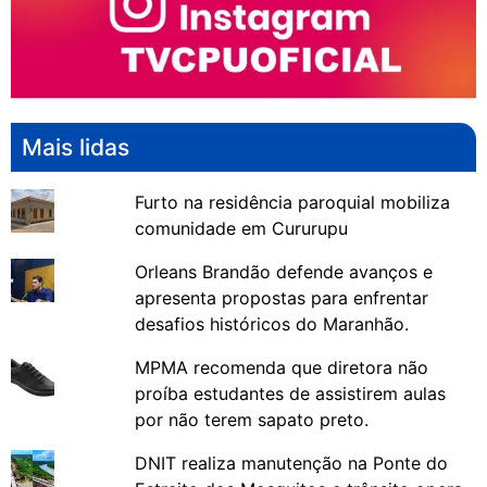
Mais lidas
Furto na residência paroquial mobiliza
comunidade em Cururupu
Orleans Brandão defende avanços e
apresenta propostas para enfrentar
desafios históricos do Maranhão.
MPMA recomenda que diretora não
proíba estudantes de assistirem aulas
por não terem sapato preto.
DNIT realiza manutenção na Ponte do