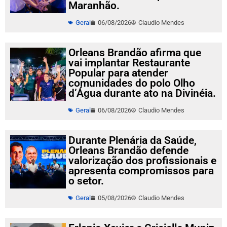
Maranhão.
Geral
06/08/2026
Claudio Mendes
Orleans Brandão afirma que
vai implantar Restaurante
Popular para atender
comunidades do polo Olho
d’Água durante ato na Divinéia.
Geral
06/08/2026
Claudio Mendes
Durante Plenária da Saúde,
Orleans Brandão defende
valorização dos profissionais e
apresenta compromissos para
o setor.
Geral
05/08/2026
Claudio Mendes