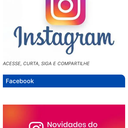
ACESSE, CURTA, SIGA E COMPARTILHE
Facebook