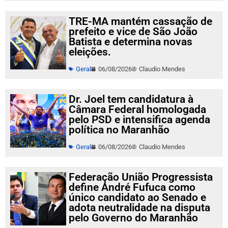
TRE-MA mantém cassação de
prefeito e vice de São João
Batista e determina novas
eleições.
Geral
06/08/2026
Claudio Mendes
Dr. Joel tem candidatura à
Câmara Federal homologada
pelo PSD e intensifica agenda
política no Maranhão
Geral
06/08/2026
Claudio Mendes
Federação União Progressista
define André Fufuca como
único candidato ao Senado e
adota neutralidade na disputa
pelo Governo do Maranhão