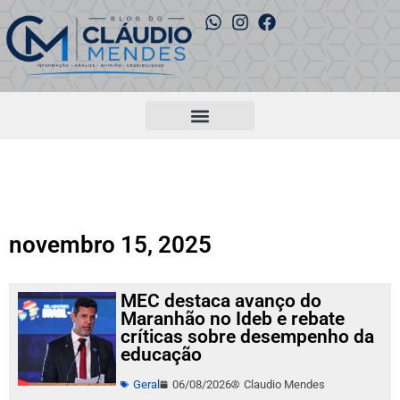
novembro 15, 2025
MEC destaca avanço do
Maranhão no Ideb e rebate
críticas sobre desempenho da
educação
Geral
06/08/2026
Claudio Mendes