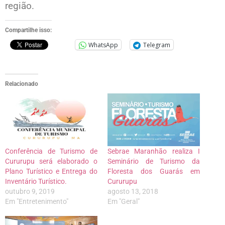
região.
Compartilhe isso:
WhatsApp
Telegram
Relacionado
Conferência de Turismo de
Sebrae Maranhão realiza I
Cururupu será elaborado o
Seminário de Turismo da
Plano Turístico e Entrega do
Floresta dos Guarás em
Inventário Turístico.
Cururupu
outubro 9, 2019
agosto 13, 2018
Em "Entretenimento"
Em "Geral"