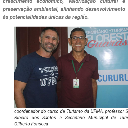
crescimento econômico, valorização cultural e
preservação ambiental, alinhando desenvolvimento
às potencialidades únicas da região.
coordenador do curso de Turismo da UFMA, professor S
Ribeiro dos Santos e Secretário Municipal de Turi
Gilberto Fonseca