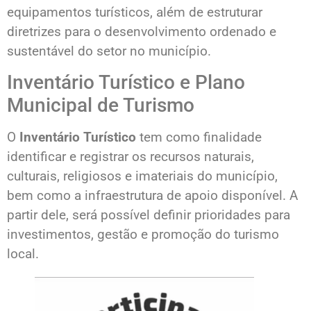
equipamentos turísticos, além de estruturar
diretrizes para o desenvolvimento ordenado e
sustentável do setor no município.
Inventário Turístico e Plano
Municipal de Turismo
O
Inventário Turístico
tem como finalidade
identificar e registrar os recursos naturais,
culturais, religiosos e imateriais do município,
bem como a infraestrutura de apoio disponível. A
partir dele, será possível definir prioridades para
investimentos, gestão e promoção do turismo
local.