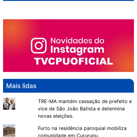
Mais lidas
TRE-MA mantém cassação de prefeito e
vice de São João Batista e determina
novas eleições.
Furto na residência paroquial mobiliza
comunidade em Cururupu