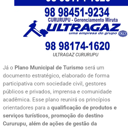
ULTRAGAZ CURURUPU
Já o
Plano Municipal de Turismo
será um
documento estratégico, elaborado de forma
participativa com sociedade civil, gestores
públicos e privados, imprensa e comunidade
acadêmica. Esse plano reunirá os princípios
orientadores para a
qualificação de produtos e
serviços turísticos, promoção do destino
Cururupu, além de ações de gestão da