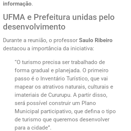
informação
.
UFMA e Prefeitura unidas pelo
desenvolvimento
Durante a reunião, o professor
Saulo Ribeiro
destacou a importância da iniciativa:
“O turismo precisa ser trabalhado de
forma gradual e planejada. O primeiro
passo é o Inventário Turístico, que vai
mapear os atrativos naturais, culturais e
imateriais de Cururupu. A partir disso,
será possível construir um Plano
Municipal participativo, que defina o tipo
de turismo que queremos desenvolver
para a cidade”.