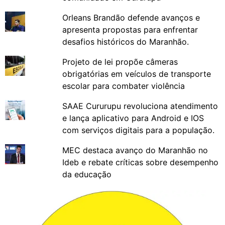
Orleans Brandão defende avanços e
apresenta propostas para enfrentar
desafios históricos do Maranhão.
Projeto de lei propõe câmeras
obrigatórias em veículos de transporte
escolar para combater violência
SAAE Cururupu revoluciona atendimento
e lança aplicativo para Android e IOS
com serviços digitais para a população.
MEC destaca avanço do Maranhão no
Ideb e rebate críticas sobre desempenho
da educação