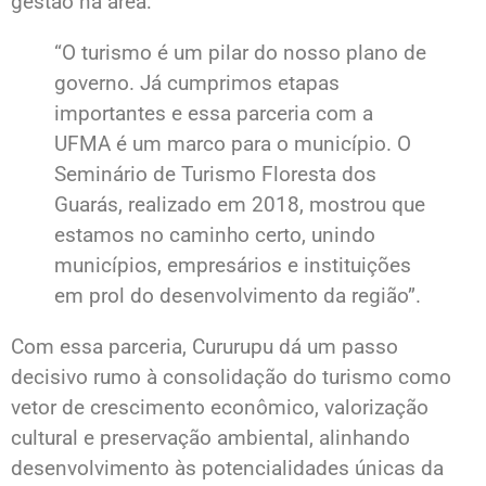
gestão na área:
“O turismo é um pilar do nosso plano de
governo. Já cumprimos etapas
importantes e essa parceria com a
UFMA é um marco para o município. O
Seminário de Turismo Floresta dos
Guarás, realizado em 2018, mostrou que
estamos no caminho certo, unindo
municípios, empresários e instituições
em prol do desenvolvimento da região”.
Com essa parceria, Cururupu dá um passo
decisivo rumo à consolidação do turismo como
vetor de crescimento econômico, valorização
cultural e preservação ambiental, alinhando
desenvolvimento às potencialidades únicas da