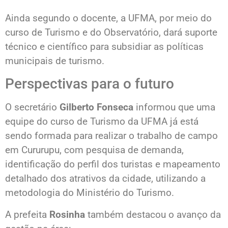
Ainda segundo o docente, a UFMA, por meio do
curso de Turismo e do Observatório, dará suporte
técnico e científico para subsidiar as políticas
municipais de turismo.
Perspectivas para o futuro
O secretário
Gilberto Fonseca
informou que uma
equipe do curso de Turismo da UFMA já está
sendo formada para realizar o trabalho de campo
em Cururupu, com pesquisa de demanda,
identificação do perfil dos turistas e mapeamento
detalhado dos atrativos da cidade, utilizando a
metodologia do Ministério do Turismo.
A prefeita
Rosinha
também destacou o avanço da