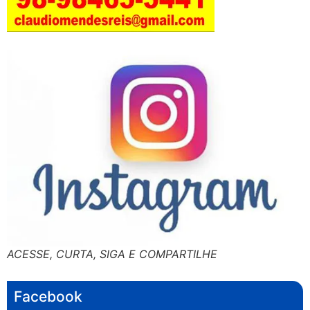
ACESSE, CURTA, SIGA E COMPARTILHE
Facebook