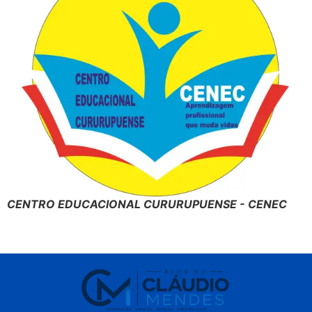
CENTRO EDUCACIONAL CURURUPUENSE - CENEC