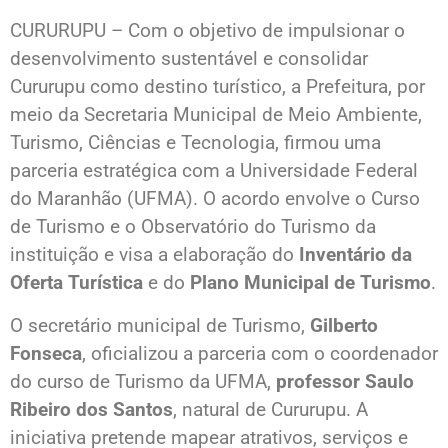
CURURUPU – Com o objetivo de impulsionar o
desenvolvimento sustentável e consolidar
Cururupu como destino turístico, a Prefeitura, por
meio da Secretaria Municipal de Meio Ambiente,
Turismo, Ciências e Tecnologia, firmou uma
parceria estratégica com a Universidade Federal
do Maranhão (UFMA). O acordo envolve o Curso
de Turismo e o Observatório do Turismo da
instituição e visa a elaboração do
Inventário da
Oferta Turística
e do
Plano Municipal de Turismo
.
O secretário municipal de Turismo,
Gilberto
Fonseca
, oficializou a parceria com o coordenador
do curso de Turismo da UFMA,
professor Saulo
Ribeiro dos Santos
, natural de Cururupu. A
iniciativa pretende mapear atrativos, serviços e