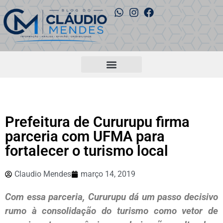
Prefeitura de Cururupu firma
parceria com UFMA para
fortalecer o turismo local
Claudio Mendes
março 14, 2019
Com essa parceria, Cururupu dá um passo decisivo
rumo à consolidação do turismo como vetor de