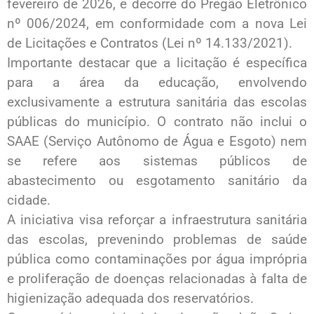
fevereiro de 2026, e decorre do Pregão Eletrônico
nº 006/2024, em conformidade com a nova Lei
de Licitações e Contratos (Lei nº 14.133/2021).
Importante destacar que a licitação é específica
para a área da educação, envolvendo
exclusivamente a estrutura sanitária das escolas
públicas do município. O contrato não inclui o
SAAE (Serviço Autônomo de Água e Esgoto) nem
se refere aos sistemas públicos de
abastecimento ou esgotamento sanitário da
cidade.
A iniciativa visa reforçar a infraestrutura sanitária
das escolas, prevenindo problemas de saúde
pública como contaminações por água imprópria
e proliferação de doenças relacionadas à falta de
higienização adequada dos reservatórios.