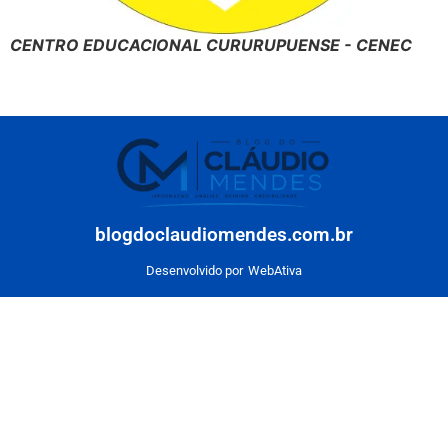
CENTRO EDUCACIONAL CURURUPUENSE - CENEC
blogdoclaudiomendes.com.br
Desenvolvido por
WebAtiva