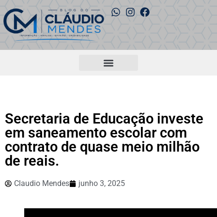
Secretaria de Educação investe
em saneamento escolar com
contrato de quase meio milhão
de reais.
Claudio Mendes
junho 3, 2025