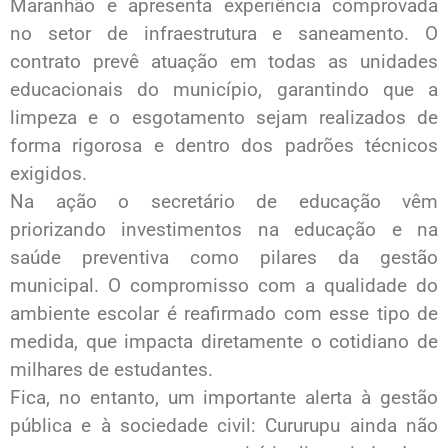
Maranhão e apresenta experiência comprovada
no setor de infraestrutura e saneamento. O
contrato prevê atuação em todas as unidades
educacionais do município, garantindo que a
limpeza e o esgotamento sejam realizados de
forma rigorosa e dentro dos padrões técnicos
exigidos.
Na ação o secretário de educação vêm
priorizando investimentos na educação e na
saúde preventiva como pilares da gestão
municipal. O compromisso com a qualidade do
ambiente escolar é reafirmado com esse tipo de
medida, que impacta diretamente o cotidiano de
milhares de estudantes.
Fica, no entanto, um importante alerta à gestão
pública e à sociedade civil: Cururupu ainda não