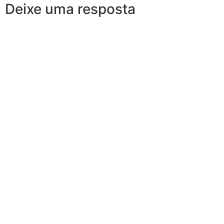
Deixe uma resposta