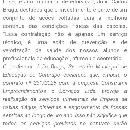
O secretário municipal de educação, João Carlos
Braga, destacou que o investimento é parte de um
conjunto de ações voltadas para a melhoria
contínua das condições físicas das escolas.
“Essa contratação não é apenas um serviço
técnico, é uma ação de prevenção e de
valorização da saúde dos nossos alunos e
profissionais da educação”, afirmou o secretário.
O professor João Braga, Secretário Municipal de
Educação de Cururupu esclarece que, embora o
contrato nº 231/2025 com a empresa Construmil
Empreendimentos e Serviços Ltda. preveja a
realização de serviços trimestrais de limpeza de
caixas d’água, cisternas e esgotamento de fossas
sépticas ao longo de um ano, isso não significa que
todos os serviços previstos no contrato serão