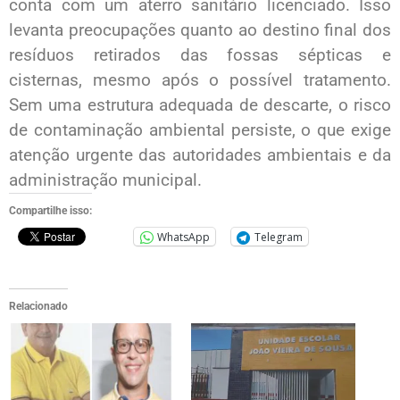
conta com um aterro sanitário licenciado. Isso
levanta preocupações quanto ao destino final dos
resíduos retirados das fossas sépticas e
cisternas, mesmo após o possível tratamento.
Sem uma estrutura adequada de descarte, o risco
de contaminação ambiental persiste, o que exige
atenção urgente das autoridades ambientais e da
administração municipal.
Compartilhe isso:
WhatsApp
Telegram
Relacionado