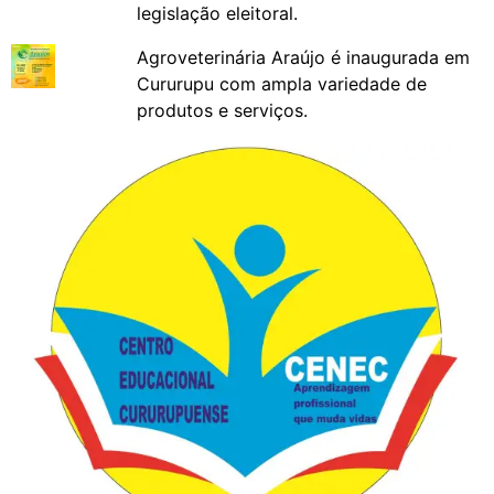
legislação eleitoral.
Agroveterinária Araújo é inaugurada em
Cururupu com ampla variedade de
produtos e serviços.