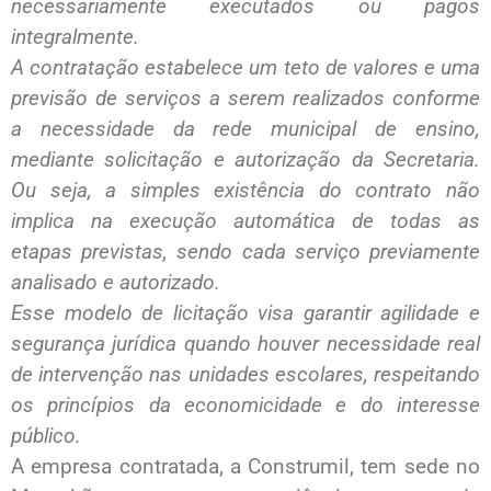
necessariamente executados ou pagos
integralmente.
A contratação estabelece um teto de valores e uma
previsão de serviços a serem realizados conforme
a necessidade da rede municipal de ensino,
mediante solicitação e autorização da Secretaria.
Ou seja, a simples existência do contrato não
implica na execução automática de todas as
etapas previstas, sendo cada serviço previamente
analisado e autorizado.
Esse modelo de licitação visa garantir agilidade e
segurança jurídica quando houver necessidade real
de intervenção nas unidades escolares, respeitando
os princípios da economicidade e do interesse
público.
A empresa contratada, a Construmil, tem sede no