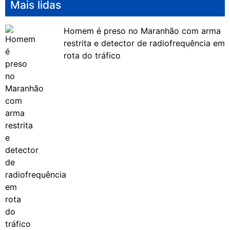
Mais lidas
Homem é preso no Maranhão com arma
restrita e detector de radiofrequência em
rota do tráfico