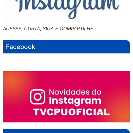
ACESSE, CURTA, SIGA E COMPARTILHE
Facebook