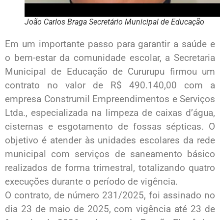
João Carlos Braga Secretário Municipal de Educação
Em um importante passo para garantir a saúde e
o bem-estar da comunidade escolar, a Secretaria
Municipal de Educação de Cururupu firmou um
contrato no valor de R$ 490.140,00 com a
empresa Construmil Empreendimentos e Serviços
Ltda., especializada na limpeza de caixas d’água,
cisternas e esgotamento de fossas sépticas. O
objetivo é atender às unidades escolares da rede
municipal com serviços de saneamento básico
realizados de forma trimestral, totalizando quatro
execuções durante o período de vigência.
O contrato, de número 231/2025, foi assinado no
dia 23 de maio de 2025, com vigência até 23 de