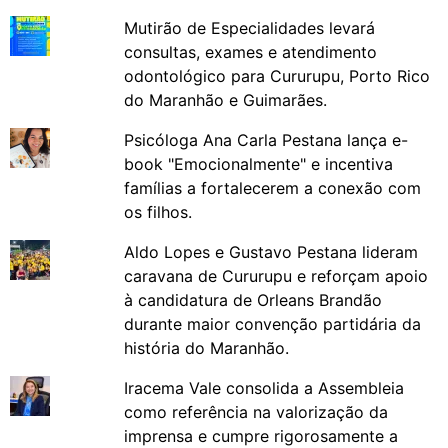
Mutirão de Especialidades levará
consultas, exames e atendimento
odontológico para Cururupu, Porto Rico
do Maranhão e Guimarães.
Psicóloga Ana Carla Pestana lança e-
book "Emocionalmente" e incentiva
famílias a fortalecerem a conexão com
os filhos.
Aldo Lopes e Gustavo Pestana lideram
caravana de Cururupu e reforçam apoio
à candidatura de Orleans Brandão
durante maior convenção partidária da
história do Maranhão.
Iracema Vale consolida a Assembleia
como referência na valorização da
imprensa e cumpre rigorosamente a