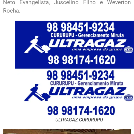
Neto Evangelista, Juscelino Filho e Weverton
Rocha.
ULTRAGAZ CURURUPU