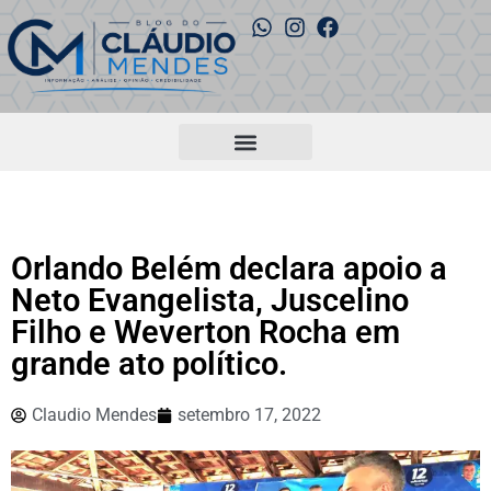
Orlando Belém declara apoio a
Neto Evangelista, Juscelino
Filho e Weverton Rocha em
grande ato político.
Claudio Mendes
setembro 17, 2022