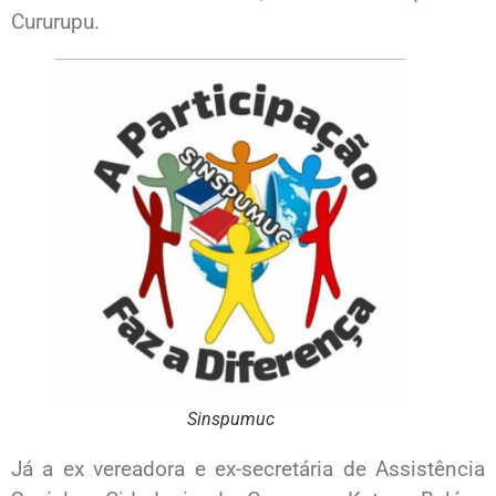
Cururupu.
Sinspumuc
Já a ex vereadora e ex-secretária de Assistência