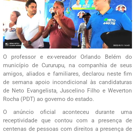
O professor e ex-vereador Orlando Belém do
município de Cururupu, na companhia de seus
amigos, aliados e familiares, declarou neste fim
de semana apoio incondicional às candidaturas
de Neto Evangelista, Juscelino Filho e Weverton
Rocha (PDT) ao governo do estado.
O anúncio oficial aconteceu durante uma
receptividade que contou com a presença de
centenas de pessoas com direitos a presença de