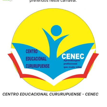
preferidos neste carnaval.
CENTRO EDUCACIONAL CURURUPUENSE - CENEC