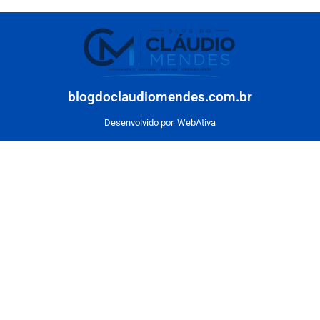
blogdoclaudiomendes.com.br
Desenvolvido por
WebAtiva