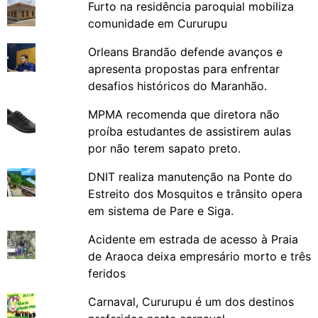
Furto na residência paroquial mobiliza
comunidade em Cururupu
Orleans Brandão defende avanços e
apresenta propostas para enfrentar
desafios históricos do Maranhão.
MPMA recomenda que diretora não
proíba estudantes de assistirem aulas
por não terem sapato preto.
DNIT realiza manutenção na Ponte do
Estreito dos Mosquitos e trânsito opera
em sistema de Pare e Siga.
Acidente em estrada de acesso à Praia
de Araoca deixa empresário morto e três
feridos
Carnaval, Cururupu é um dos destinos