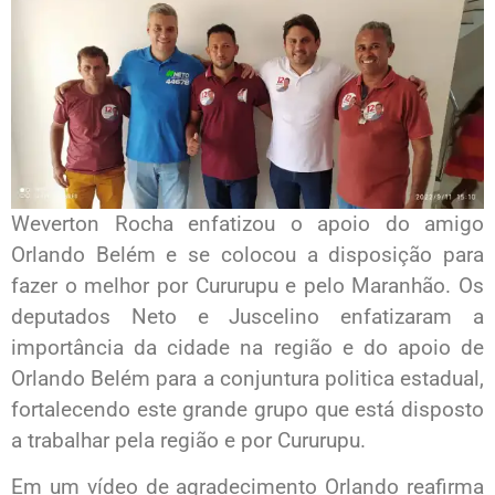
Weverton Rocha enfatizou o apoio do amigo
Orlando Belém e se colocou a disposição para
fazer o melhor por Cururupu e pelo Maranhão. Os
deputados Neto e Juscelino enfatizaram a
importância da cidade na região e do apoio de
Orlando Belém para a conjuntura politica estadual,
fortalecendo este grande grupo que está disposto
a trabalhar pela região e por Cururupu.
Em um vídeo de agradecimento Orlando reafirma