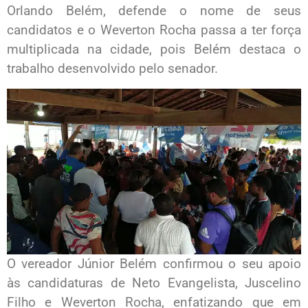
Orlando Belém, defende o nome de seus
candidatos e o Weverton Rocha passa a ter força
multiplicada na cidade, pois Belém destaca o
trabalho desenvolvido pelo senador.
O vereador Júnior Belém confirmou o seu apoio
às candidaturas de Neto Evangelista, Juscelino
Filho e Weverton Rocha, enfatizando que em