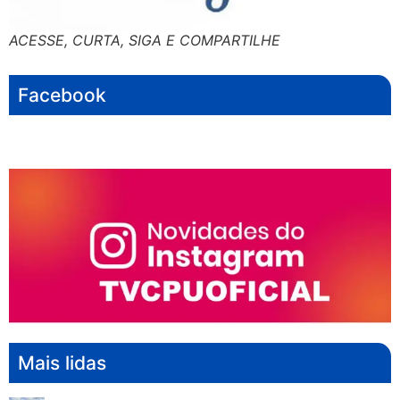
ACESSE, CURTA, SIGA E COMPARTILHE
Facebook
Mais lidas