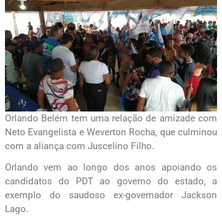
Orlando Belém tem uma relação de amizade com
Neto Evangelista e Weverton Rocha, que culminou
com a aliança com Juscelino Filho.
Orlando vem ao longo dos anos apoiando os
candidatos do PDT ao governo do estado, a
exemplo do saudoso ex-governador Jackson
Lago.